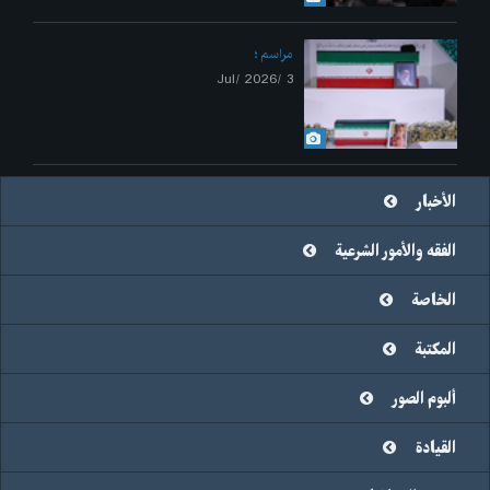
مراسم
3 /Jul/ 2026
الأخبار
الفقه والأمور الشرعية
الخاصة
المكتبة
ألبوم الصور
القيادة