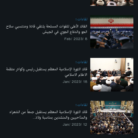
لقاءات
القائد الأعلى للقوات المسلحة يلتقي قادة ومنتسبي سلاح
الجو والدفاع الجوي في الجيش
8 /Feb/ 2023
لقاءات
قائد الثورة الإسلامية المعظم يستقبل رئيس وكوادر منظمة
الاعلام الاسلامي
18 /Jan/ 2023
لقاءات
قائد الثورة الإسلامية المعظم يستقبل جمعاً من الشعراء
والمدّاحيين والمنشدين بمناسبة ولاد...
12 /Jan/ 2023