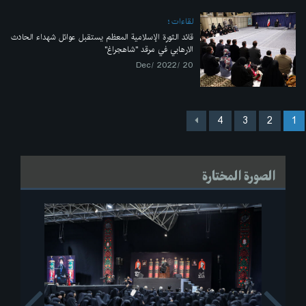
لقاءات
قائد الثورة الإسلامية المعظم يستقبل عوائل شهداء الحادث
الارهابي في مرقد "شاهجراغ"
20 /Dec/ 2022
4
3
2
1
الصورة المختارة