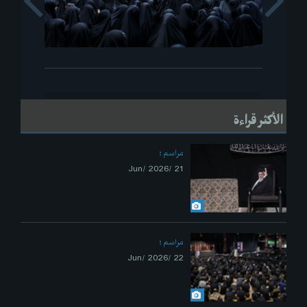
s
Next
الأكثر قراءة
مراسم
21 /Jun/ 2026
مراسم
22 /Jun/ 2026