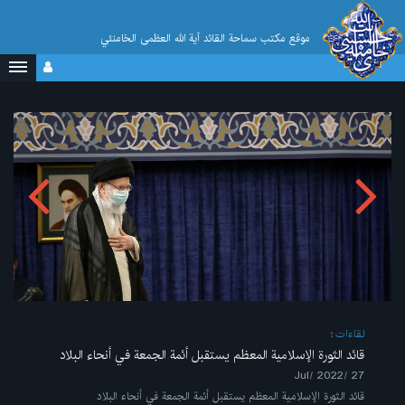
موقع مکتب سماحة القائد آية الله العظمى الخامنئي
لقاءات
قائد الثورة الإسلامية المعظم يستقبل أئمة الجمعة في أنحاء البلاد
27 /Jul/ 2022
قائد الثورة الإسلامية المعظم يستقبل أئمة الجمعة في أنحاء البلاد