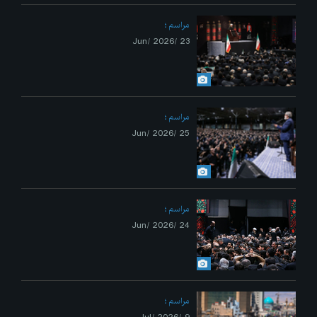
مراسم
23 /Jun/ 2026
مراسم
25 /Jun/ 2026
مراسم
24 /Jun/ 2026
مراسم