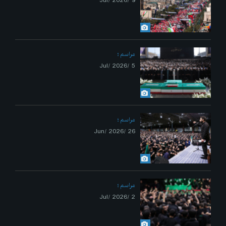
9 /Jul/ 2026
مراسم
5 /Jul/ 2026
مراسم
26 /Jun/ 2026
مراسم
2 /Jul/ 2026