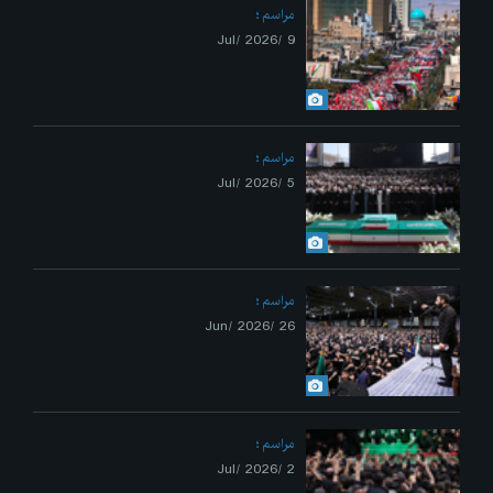
مراسم
9 /Jul/ 2026
مراسم
5 /Jul/ 2026
مراسم
26 /Jun/ 2026
مراسم
2 /Jul/ 2026