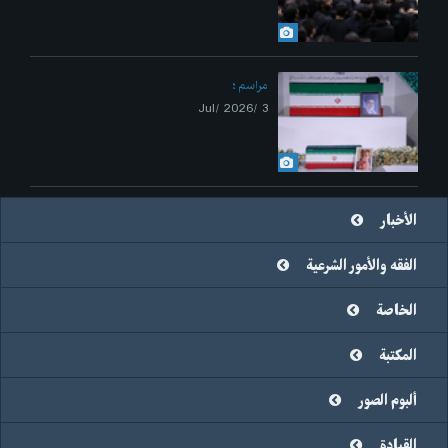
مراسم
3 /Jul/ 2026
الأخبار
الفقه والأمور الشرعية
الخاصة
المكتبة
ألبوم الصور
القيادة