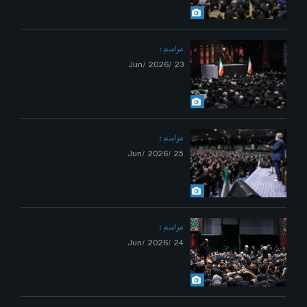
مراسم
23 /Jun/ 2026
مراسم
25 /Jun/ 2026
مراسم
24 /Jun/ 2026