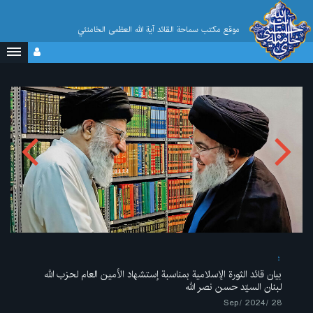
موقع مکتب سماحة القائد آية الله العظمى الخامنئي
بيان قائد الثورة الإسلامية بمناسبة إستشهاد الأمين العام لحزب الله
لبنان السيّد حسن نصر الله
28 /Sep/ 2024