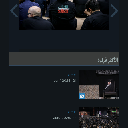
s
Next
الأكثر قراءة
مراسم
21 /Jun/ 2026
مراسم
22 /Jun/ 2026