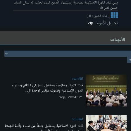
بيان قائد الثورة الإسلامية بمناسبة إستشهاد الأمين العام لحزب الله لبنان السيّد
حسن نصر الله
[ عدد الصور : 8 ]
تحميل الألبوم:
zip
الألبومات
لقاءات
قائد الثورة الإسلامية يستقبل مسؤولي النظام وسفراء
الدول الإسلامية وضيوف مؤتمر الوحدة ال...
21 /Sep/ 2024
لقاءات
قائد الثورة الاسلامية يستقبل جمعاً من علماء وأئمة الجمعة