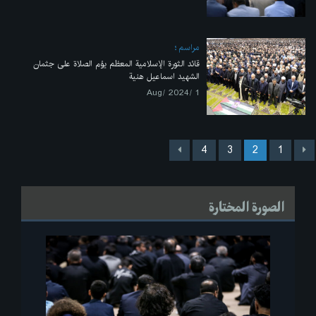
مراسم
قائد الثورة الإسلامية المعظم يؤم الصلاة على جثمان
الشهيد اسماعيل هنية
1 /Aug/ 2024
4
3
2
1
الصورة المختارة