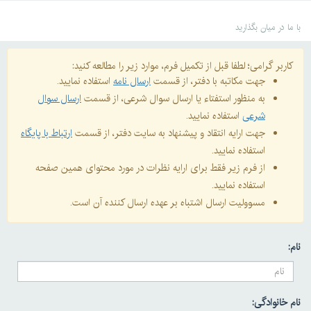
با ما در میان بگذارید
کاربر گرامی؛ لطفا قبل از تکمیل فرم، موارد زیر را مطالعه کنید:
جهت مکاتبه با دفتر، از قسمت
ارسال نامه
استفاده نمایید.
به منظور استفتاء یا ارسال سوال شرعی، از قسمت
ارسال سوال
شرعی
استفاده نمایید.
جهت ارایه انتقاد و پیشنهاد به سایت دفتر، از قسمت
ارتباط با پایگاه
استفاده نمایید.
از فرم زیر فقط برای ارایه نظرات در مورد محتوای همین صفحه
استفاده نمایید.
مسوولیت ارسال اشتباه بر عهده ارسال کننده آن است.
نام:
نام خانوادگی: