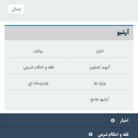
ارسال
آرشیو
اخبار
بیانات
آلبوم تصاویر
فقه و احکام شرعی
ویژه ها
چندرسانه ای
آرشیو جامع
اخبار
فقه و احکام شرعی