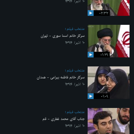
۱۰ /تیر/ ۱۳۹۴
۰۲:۳۲
منتخب فیلم
سرکار خانم اسما سوری - تهران
۱۰ /تیر/ ۱۳۹۴
۰۱:۲۹
منتخب فیلم
سرکار خانم فاطمه بیرامی - همدان
۱۰ /تیر/ ۱۳۹۴
۰۱:۰۹
منتخب فیلم
جناب آقای محمد غفاری - قم
۱۰ /تیر/ ۱۳۹۴