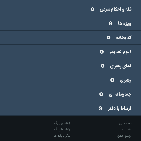
فقه و احکام شرعی
ویژه ها
کتابخانه
آلبوم تصاویر
ندای رهبری
رهبری
چندرسانه ای
ارتباط با دفتر
صفحه اول
راهنمای پایگاه
عضویت
ارتباط با پایگاه
آرشیو جامع
دیگر پایگاه ها