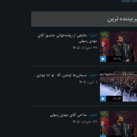
ر بیننده ترین
اخبار
دقایقی از روضه‌خوانی جانسوز آقای
مهدی رسولی
۳۱ /خرداد/ ۱۴۰۵
۱۲:۱۹
اخبار
سینه‌زن‌ها اومدن،‌ آقا.. تو اما نبودی...
۱ /تیر/ ۱۴۰۵
۰۲:۰۳
اخبار
مداحی آقای مهدی رسولی
۳۱ /خرداد/ ۱۴۰۵