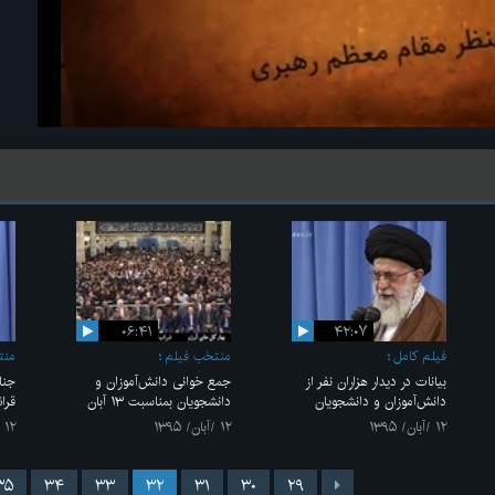
۰۶:۴۱
۴۲:۰۷
فیلم کامل
منتخب فیلم
منت
بیانات در دیدار هزاران نفر از
جمع خوانی دانش‌آموزان و
جنا
دانش‌آموزان و دانشجویان
دانشجویان بمناسبت ۱۳ آبان
قرا
۱۲ /آبان/ ۱۳۹۵
۱۲ /آبان/ ۱۳۹۵
۱۲ /آبان/ ۱۳۹۵
۳۵
۳۴
۳۳
۳۲
۳۱
۳۰
۲۹