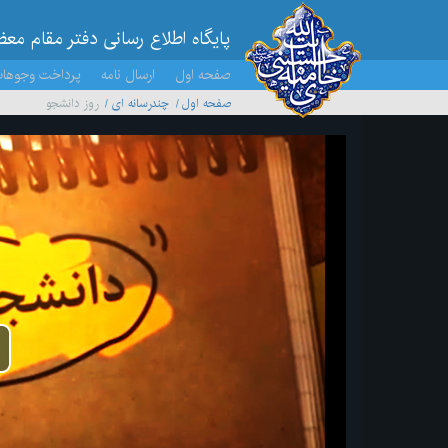
پایگاه اطلاع رسانی دفتر مقام مع
صفحه اول
ارسال نامه
پرداخت وجوها
صفحه اول
چندرسانه ای
روز دانشجو