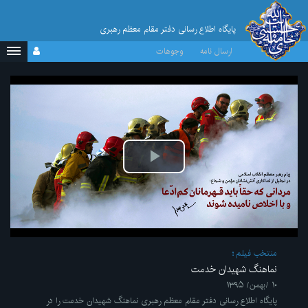
پایگاه اطلاع رسانی دفتر مقام معظم رهبری
ارسال نامه
وجوهات
پخش
ویدیو
منتخب فیلم
نماهنگ شهیدان خدمت
۱۰ /بهمن/ ۱۳۹۵
پایگاه اطلاع رسانی دفتر مقام معظم رهبری نماهنگ شهیدان خدمت را در