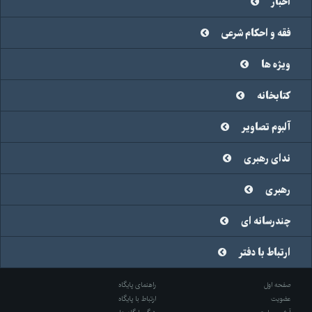
اخبار
فقه و احکام شرعی
ویژه ها
کتابخانه
آلبوم تصاویر
ندای رهبری
رهبری
چندرسانه ای
ارتباط با دفتر
صفحه اول
راهنمای پایگاه
عضویت
ارتباط با پایگاه