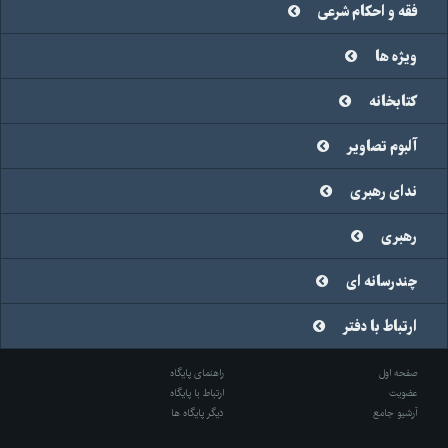
فقه و احکام شرعی
ویژه ها
کتابخانه
آلبوم تصاویر
ندای رهبری
رهبری
چندرسانه ای
ارتباط با دفتر
صفحه اول
راهنمای پایگاه
عضویت
ارتباط با پایگاه
آرشیو جامع
دیگر پایگاه ها