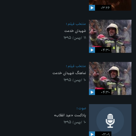
۰۳:۲۶
منتخب فیلم
شهیدان خدمت
۱۱ /بهمن/ ۱۳۹۵
۰۴:۳۰
منتخب فیلم
نماهنگ شهیدان خدمت
۱۰ /بهمن/ ۱۳۹۵
۰۴:۳۰
صوت
پادکست «عید انقلاب»
۱۰ /بهمن/ ۱۳۹۵
۰۳:۰۹