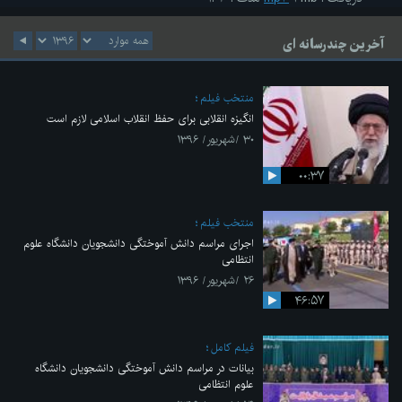
آخرین چندرسانه ای
منتخب فیلم
انگیزه انقلابی برای حفظ انقلاب اسلامی لازم است
۳۰ /شهریور/ ۱۳۹۶
۰۰:۳۷
منتخب فیلم
اجرای مراسم دانش آموختگی دانشجویان دانشگاه علوم
انتظامی
۲۶ /شهریور/ ۱۳۹۶
۴۶:۵۷
فیلم کامل
بیانات در مراسم دانش آموختگی دانشجویان دانشگاه
علوم انتظامی