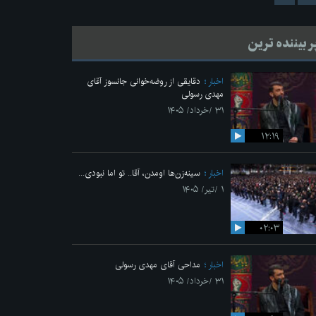
ر بیننده ترین
اخبار
دقایقی از روضه‌خوانی جانسوز آقای
مهدی رسولی
۳۱ /خرداد/ ۱۴۰۵
۱۲:۱۹
اخبار
سینه‌زن‌ها اومدن،‌ آقا.. تو اما نبودی...
۱ /تیر/ ۱۴۰۵
۰۲:۰۳
اخبار
مداحی آقای مهدی رسولی
۳۱ /خرداد/ ۱۴۰۵