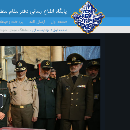
پایگاه اطلاع رسانی دفتر مقام مع
صفحه اول
ارسال نامه
پرداخت وجوها
صفحه اول
چندرسانه ای
نماهنگ غوغای حجت 