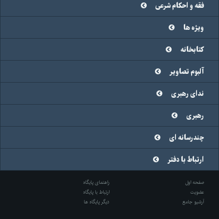
فقه و احکام شرعی
ویژه ها
کتابخانه
آلبوم تصاویر
ندای رهبری
رهبری
چندرسانه ای
ارتباط با دفتر
صفحه اول
راهنمای پایگاه
عضویت
ارتباط با پایگاه
آرشیو جامع
دیگر پایگاه ها