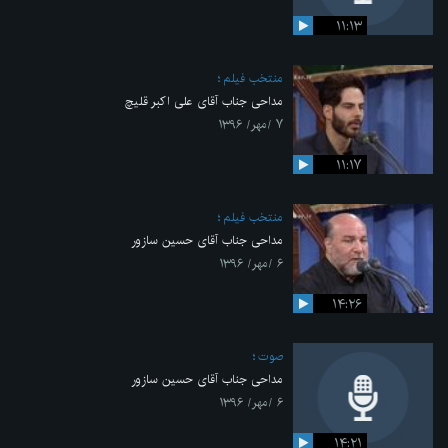
۱۱:۱۳
منتخب فیلم
مداحی جناب آقای علی اکبر قلیچ
۷ /مهر/ ۱۳۹۶
۱۱:۱۷
منتخب فیلم
مداحی جناب آقای حسین سازور
۶ /مهر/ ۱۳۹۶
۱۴:۲۶
صوت
مداحی جناب آقای حسین سازور
۶ /مهر/ ۱۳۹۶
۱۴:۲۱