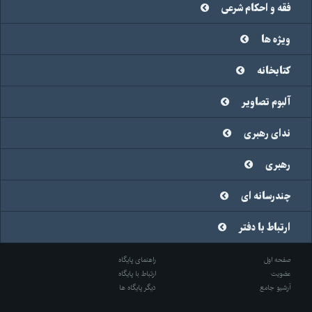
فقه و احکام شرعی
ویژه ها
کتابخانه
آلبوم تصاویر
ندای رهبری
رهبری
چندرسانه ای
ارتباط با دفتر
صفحه اول
راهنمای پایگاه
عضویت
ارتباط با پایگاه
آرشیو جامع
دیگر پایگاه ها