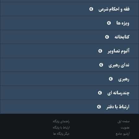
فقه و احکام شرعی
ویژه ها
کتابخانه
آلبوم تصاویر
ندای رهبری
رهبری
چندرسانه ای
ارتباط با دفتر
صفحه اول
راهنمای پایگاه
عضویت
ارتباط با پایگاه
آرشیو جامع
دیگر پایگاه ها