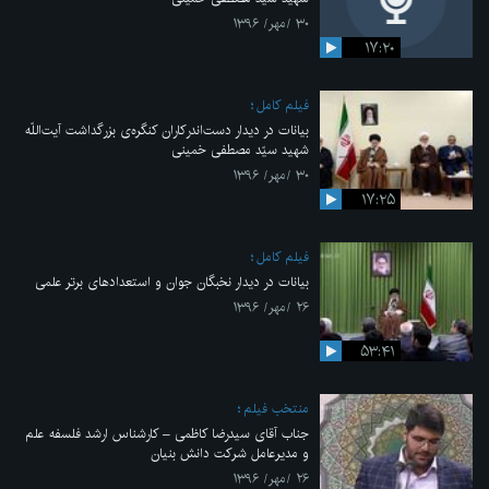
۳۰ /مهر/ ۱۳۹۶
۱۷:۲۰
فیلم کامل
بیانات در دیدار دست‌اندرکاران کنگره‌ی بزرگداشت آیت‌اللّه
شهید سیّد مصطفی خمینی
۳۰ /مهر/ ۱۳۹۶
۱۷:۲۵
فیلم کامل
بیانات در دیدار نخبگان جوان و استعدادهای برتر علمی
۲۶ /مهر/ ۱۳۹۶
۵۳:۴۱
منتخب فیلم
جناب آقای سیدرضا کاظمی – کارشناس ارشد فلسفه علم
و مدیرعامل شرکت دانش بنیان
۲۶ /مهر/ ۱۳۹۶