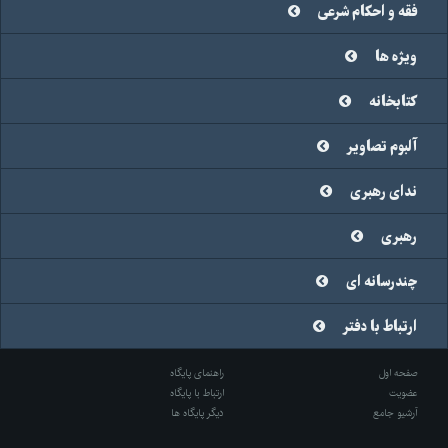
فقه و احکام شرعی
ویژه ها
کتابخانه
آلبوم تصاویر
ندای رهبری
رهبری
چندرسانه ای
ارتباط با دفتر
صفحه اول
راهنمای پایگاه
عضویت
ارتباط با پایگاه
آرشیو جامع
دیگر پایگاه ها