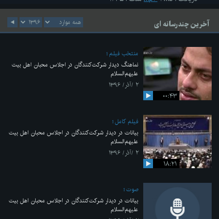
آخرین چندرسانه ای
منتخب فیلم
نماهنگ دیدار شرکت‌کنندگان در اجلاس محبان اهل بیت
علیهم‌السلام
۲ /آذر/ ۱۳۹۶
۰۰:۴۳
فیلم کامل
بیانات در دیدار شرکت‌کنندگان در اجلاس محبان اهل بیت
علیهم‌السلام
۲ /آذر/ ۱۳۹۶
۱۸:۲۱
صوت
بیانات در دیدار شرکت‌کنندگان در اجلاس محبان اهل بیت
علیهم‌السلام