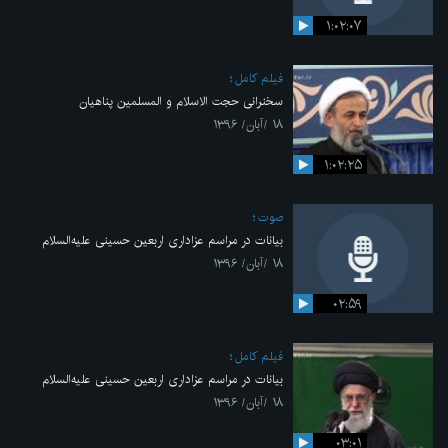
۱:۰۲:۰۷
فیلم کامل
سخنرانی حجت الاسلام و المسلمین پناهیان
۱۸ /آبان/ ۱۳۹۶
۱:۰۲:۲۵
صوت
بیانات در مراسم عزاداری اربعین حسینی علیه‌السلام
۱۸ /آبان/ ۱۳۹۶
۰۲:۵۹
فیلم کامل
بیانات در مراسم عزاداری اربعین حسینی علیه‌السلام
۱۸ /آبان/ ۱۳۹۶
۰۳:۰۱