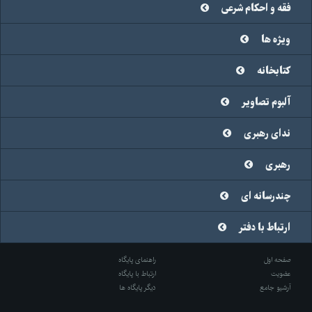
فقه و احکام شرعی
ویژه ها
کتابخانه
آلبوم تصاویر
ندای رهبری
رهبری
چندرسانه ای
ارتباط با دفتر
صفحه اول
راهنمای پایگاه
عضویت
ارتباط با پایگاه
آرشیو جامع
دیگر پایگاه ها