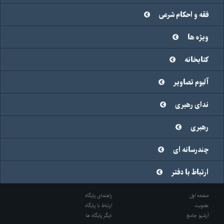
فقه و احکام شرعی
ویژه ها
کتابخانه
آلبوم تصاویر
ندای رهبری
رهبری
چندرسانه ای
ارتباط با دفتر
صفحه اول
راهنمای پایگاه
عضویت
ارتباط با پایگاه
آرشیو جامع
دیگر پایگاه ها