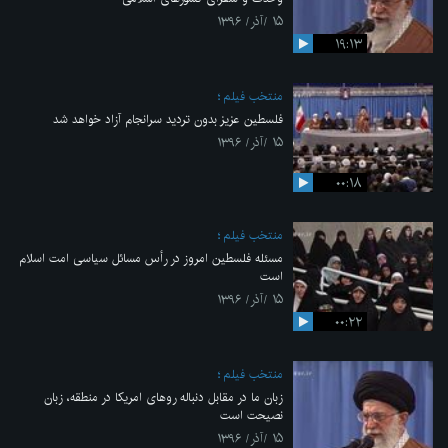
۱۵ /آذر/ ۱۳۹۶
۱۹:۱۳
منتخب فیلم
فلسطین عزیز بدون تردید سرانجام آزاد خواهد شد
۱۵ /آذر/ ۱۳۹۶
۰۰:۱۸
منتخب فیلم
مسئله فلسطین امروز در رأس مسائل سیاسی امت اسلام
است
۱۵ /آذر/ ۱۳۹۶
۰۰:۲۲
منتخب فیلم
زبان ما در مقابل دنباله روهای امریکا در منطقه، زبان
نصیحت است
۱۵ /آذر/ ۱۳۹۶