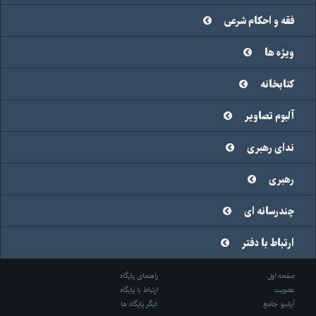
فقه و احکام شرعی
ویژه ها
کتابخانه
آلبوم تصاویر
ندای رهبری
رهبری
چندرسانه ای
ارتباط با دفتر
صفحه اول
راهنمای پایگاه
عضویت
ارتباط با پایگاه
آرشیو جامع
دیگر پایگاه ها