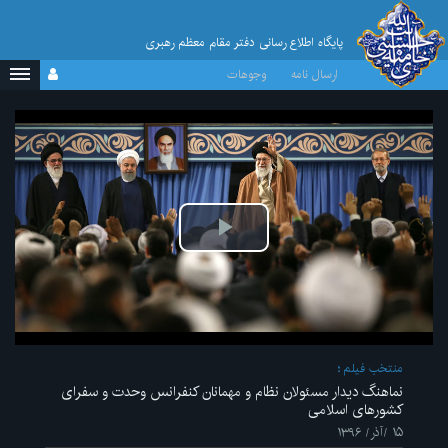
پایگاه اطلاع رسانی دفتر مقام معظم رهبری
ارسال نامه
وجوهات
پخش
ویدیو
منتخب فیلم
نماهنگ دیدار مسئولان نظام و مهمانان کنفرانس وحدت و سفرای
کشورهای اسلامی
۱۵ /آذر/ ۱۳۹۶