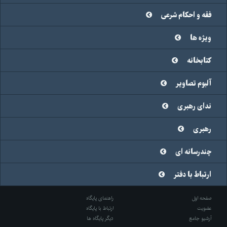
فقه و احکام شرعی
ویژه ها
کتابخانه
آلبوم تصاویر
ندای رهبری
رهبری
چندرسانه ای
ارتباط با دفتر
صفحه اول
راهنمای پایگاه
عضویت
ارتباط با پایگاه
آرشیو جامع
دیگر پایگاه ها