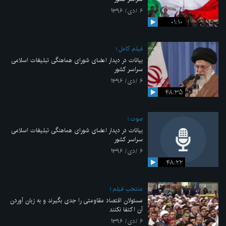
۶ /دی/ ۱۳۹۶
۰۱:۱۰
فیلم کامل
بیانات در دیدار اعضای شورای هماهنگی تبلیغات اسلامی
سراسر کشور
۶ /دی/ ۱۳۹۶
۴۸:۳۵
صوت
بیانات در دیدار اعضای شورای هماهنگی تبلیغات اسلامی
سراسر کشور
۶ /دی/ ۱۳۹۶
۴۸:۲۲
منتخب فیلم
مسئولان اقتصاد مقاومتی را جدی بگیرند و به زبان آوردن
آن اکتفا نکنند
۶ /دی/ ۱۳۹۶