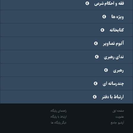
فقه و احکام شرعی
ویژه ها
کتابخانه
آلبوم تصاویر
ندای رهبری
رهبری
چندرسانه ای
ارتباط با دفتر
صفحه اول
راهنمای پایگاه
عضویت
ارتباط با پایگاه
آرشیو جامع
دیگر پایگاه ها