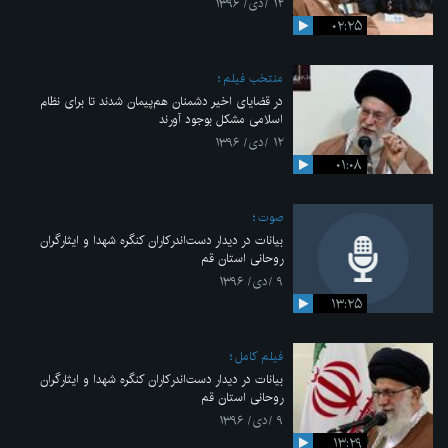
۱۲ /دی/ ۱۳۹۶
۰۲:۲۵
منتخب فیلم
در قضایای اخیر دشمنان هم‌پیمان شدند تا برای نظام
اسلامی مشکل بوجود آورند
۱۲ /دی/ ۱۳۹۶
۰۱:۰۸
صوت
بیانات در دیدار دست‌اندرکاران کنگره شهدا و ایثارگران
روحانی استان قم
۹ /دی/ ۱۳۹۶
۱۳:۲۵
فیلم کامل
بیانات در دیدار دست‌اندرکاران کنگره شهدا و ایثارگران
روحانی استان قم
۹ /دی/ ۱۳۹۶
۱۳:۲۹