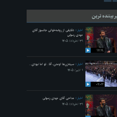
ر بیننده ترین
اخبار
دقایقی از روضه‌خوانی جانسوز آقای
مهدی رسولی
۳۱ /خرداد/ ۱۴۰۵
۱۲:۱۹
اخبار
سینه‌زن‌ها اومدن،‌ آقا.. تو اما نبودی...
۱ /تیر/ ۱۴۰۵
۰۲:۰۳
اخبار
مداحی آقای مهدی رسولی
۳۱ /خرداد/ ۱۴۰۵