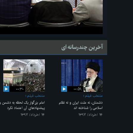
آخرین چندرسانه ای
۰۰:۳۰
۰۰:۵۹
منتخب فیلم
منتخب فیلم
دشمنان، نه ملت ایران و نه نظام
امام بزرگوار یک لحظه به دشمن و
اسلامی را شناخته اند
پیشنهادهای آن اعتماد نکرد
۱۴ /خرداد/ ۱۳۹۷
۱۴ /خرداد/ ۱۳۹۷