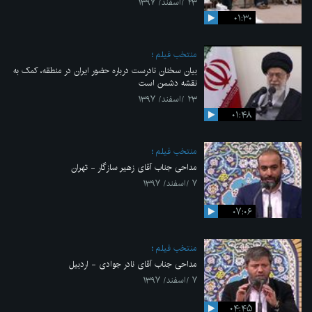
۲۳ /اسفند/ ۱۳۹۷
۰۱:۳۰
منتخب فیلم
بیان سخنان نادرست درباره حضور ایران در منطقه، کمک به
نقشه دشمن است
۲۳ /اسفند/ ۱۳۹۷
۰۱:۴۸
منتخب فیلم
مداحی جناب آقای زهیر سازگار - تهران
۷ /اسفند/ ۱۳۹۷
۰۷:۰۶
منتخب فیلم
مداحی جناب آقای نادر جوادی - اردبیل
۷ /اسفند/ ۱۳۹۷
۰۴:۴۵