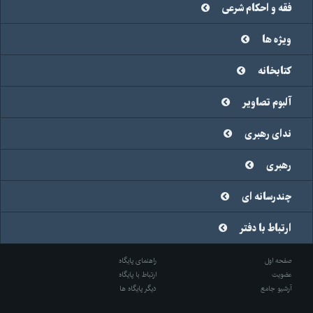
فقه و احکام شرعی
ویژه ها
کتابخانه
آلبوم تصاویر
ندای رهبری
رهبری
چندرسانه ای
ارتباط با دفتر
صفحه اول
راهنمای پایگاه
عضویت
ارتباط با پایگاه
آرشیو جامع
دیگر پایگاه ها