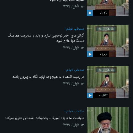
۱۳ /آبان/ ۱۳۹۹
۰۱:۴۰
منتخب فیلم
گرانی‌های اخیر توجیهی ندارد و باید با مدیریت هماهنگ
دستگاهها علاج شود
۱۳ /آبان/ ۱۳۹۹
۰۱:۰۶
منتخب فیلم
در زمینه اقتصاد به هیچ‌وجه نباید نگاه به بیرون باشد
۱۳ /آبان/ ۱۳۹۹
۰۰:۴۳
منتخب فیلم
سیاست ما درباره آمریکا با رفت‌وآمد اشخاص تغییر نمیکند
۱۳ /آبان/ ۱۳۹۹