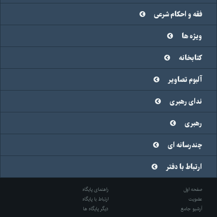
فقه و احکام شرعی
ویژه ها
کتابخانه
آلبوم تصاویر
ندای رهبری
رهبری
چندرسانه ای
ارتباط با دفتر
صفحه اول
راهنمای پایگاه
عضویت
ارتباط با پایگاه
آرشیو جامع
دیگر پایگاه ها