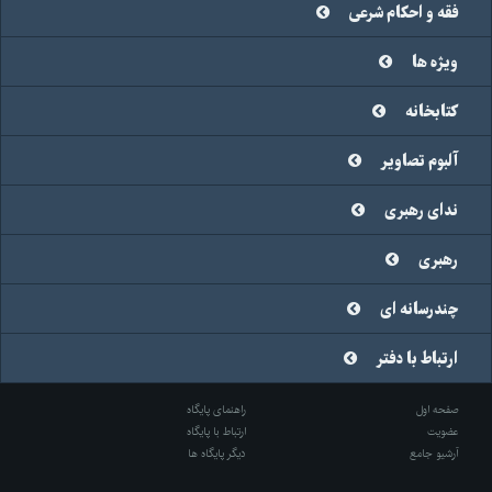
فقه و احکام شرعی
ویژه ها
کتابخانه
آلبوم تصاویر
ندای رهبری
رهبری
چندرسانه ای
ارتباط با دفتر
صفحه اول
راهنمای پایگاه
عضویت
ارتباط با پایگاه
آرشیو جامع
دیگر پایگاه ها