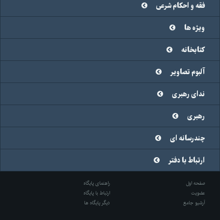
فقه و احکام شرعی
ویژه ها
کتابخانه
آلبوم تصاویر
ندای رهبری
رهبری
چندرسانه ای
ارتباط با دفتر
صفحه اول
راهنمای پایگاه
عضویت
ارتباط با پایگاه
آرشیو جامع
دیگر پایگاه ها