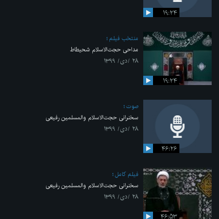
۱۹:۲۴
منتخب فیلم
مداحی حجت‌الاسلام شحیطاط
۲۸ /دی/ ۱۳۹۹
۱۹:۲۴
صوت
سخنرانی حجت‌الاسلام والمسلمین رفیعی
۲۸ /دی/ ۱۳۹۹
۴۶:۲۶
فیلم کامل
سخنرانی حجت‌الاسلام والمسلمین رفیعی
۲۸ /دی/ ۱۳۹۹
۴۶:۵۳