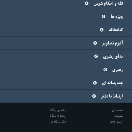
فقه و احکام شرعی
ویژه ها
کتابخانه
آلبوم تصاویر
ندای رهبری
رهبری
چندرسانه ای
ارتباط با دفتر
صفحه اول
راهنمای پایگاه
عضویت
ارتباط با پایگاه
آرشیو جامع
دیگر پایگاه ها