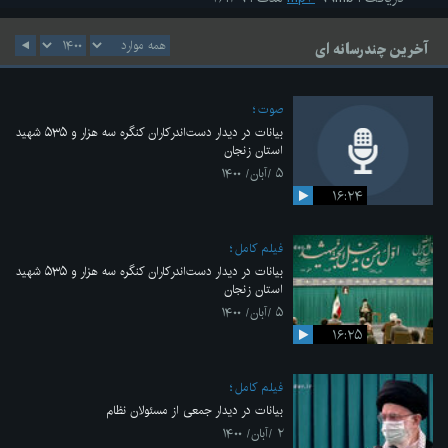
آخرین چندرسانه ای
صوت
بیانات در دیدار دست‌اندرکاران کنگره سه هزار و ۵۳۵ شهید
استان زنجان
۵ /آبان/ ۱۴۰۰
۱۶:۲۴
فیلم کامل
بیانات در دیدار دست‌اندرکاران کنگره سه هزار و ۵۳۵ شهید
استان زنجان
۵ /آبان/ ۱۴۰۰
۱۶:۲۵
فیلم کامل
بیانات در دیدار جمعی از مسئولان نظام
۲ /آبان/ ۱۴۰۰