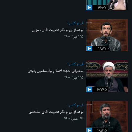
۴۶:۰۷
فیلم کامل
نوحه‌خوانی و ذکر مصیبت آقای رسولی
۱۵ /مهر/ ۱۴۰۰
۱۸:۱۷
فیلم کامل
سخنرانی حجت‌الاسلام والمسلمین رفیعی
۱۵ /مهر/ ۱۴۰۰
۴۷:۴۵
فیلم کامل
نوحه‌خوانی و ذکر مصیبت آقای سلحشور
۱۳ /مهر/ ۱۴۰۰
۱۸:۳۵