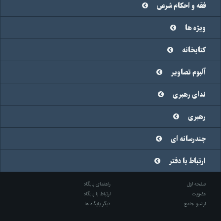
فقه و احکام شرعی
ویژه ها
کتابخانه
آلبوم تصاویر
ندای رهبری
رهبری
چندرسانه ای
ارتباط با دفتر
صفحه اول
راهنمای پایگاه
عضویت
ارتباط با پایگاه
آرشیو جامع
دیگر پایگاه ها