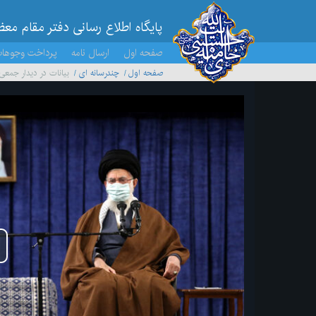
پایگاه اطلاع رسانی دفتر مقام مع
صفحه اول
ارسال نامه
پرداخت وجوها
صفحه اول
چندرسانه ای
بیانات در دیدار جمعی
پخ
وید