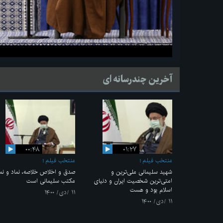
آخرین چندرسانه ای
۰۰:۴۸
۰۱:۲۷
منتخب فیلم
منتخب فیلم
شهید سلیمانی ملی‌ترین و
صدق و اخلاص خلاصه، نماد و نما
امتی‌ترین شخصیت ایران و دنیای
مکتب سلیمانی است
اسلام بود و هست
۱۱ /دی/ ۱۴۰۰
۱۱ /دی/ ۱۴۰۰