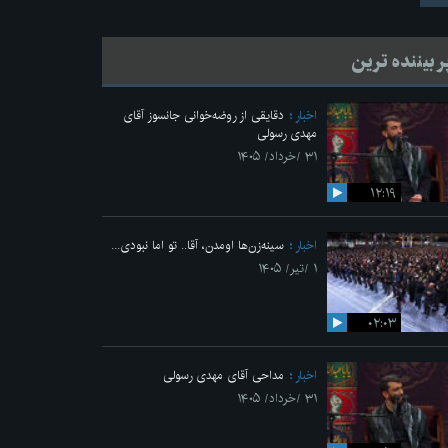
ر بیننده ترین
اخبار
دقایقی از روضه‌خوانی جانسوز آقای
مهدی رسولی
۳۱ /خرداد/ ۱۴۰۵
۱۲:۱۹
اخبار
سینه‌زن‌ها اومدن،‌ آقا.. تو اما نبودی...
۱ /تیر/ ۱۴۰۵
۰۲:۰۳
اخبار
مداحی آقای مهدی رسولی
۳۱ /خرداد/ ۱۴۰۵