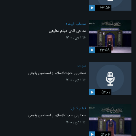
۲۳:۵۶
منتخب فیلم
مداحی آقای میثم مطیعی
۱۴ /دی/ ۱۴۰۰
۲۳:۵۸
صوت
سخنرانی حجت‌الاسلام والمسلمین رفیعی
۱۴ /دی/ ۱۴۰۰
۵۲:۰۱
فیلم کامل
سخنرانی حجت‌الاسلام والمسلمین رفیعی
۱۴ /دی/ ۱۴۰۰
۵۲:۰۴