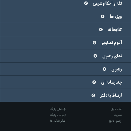
فقه و احکام شرعی
ویژه ها
کتابخانه
آلبوم تصاویر
ندای رهبری
رهبری
چندرسانه ای
ارتباط با دفتر
صفحه اول
راهنمای پایگاه
عضویت
ارتباط با پایگاه
آرشیو جامع
دیگر پایگاه ها