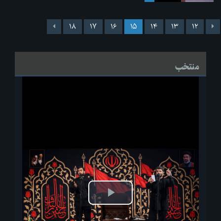
۱۸
۱۷
۱۶
۱۵
۱۴
۱۳
۱۲
منتخب
پخش