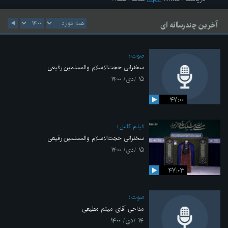
آخرین چندرسانه ای
صوت
سخنرانی حجت‌الاسلام والمسلمین رفیعی
۱۵ /دی/ ۱۴۰۰
۴۷:۰۰
فیلم کامل
سخنرانی حجت‌الاسلام والمسلمین رفیعی
۱۵ /دی/ ۱۴۰۰
۴۷:۰۳
صوت
مداحی آقای میثم مطیعی
۱۴ /دی/ ۱۴۰۰