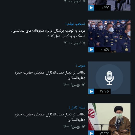
۱۹ /بهمن/ ۱۴۰۰
۰۰:۳۷
منتخب فیلم
مردم به توصیه پزشکان درباره شیوه‌نامه‌های بهداشتی،
ماسک و واکسن عمل کنند
۱۹ /بهمن/ ۱۴۰۰
۰۰:۵۹
صوت
بیانات در دیدار دست‌اندکاران همایش حضرت حمزه
(علیه‌السلام)
۱۴ /بهمن/ ۱۴۰۰
۱۷:۳۶
فیلم کامل
بیانات در دیدار دست‌اندکاران همایش حضرت حمزه
(علیه‌السلام)
۱۴ /بهمن/ ۱۴۰۰
۱۷:۳۷