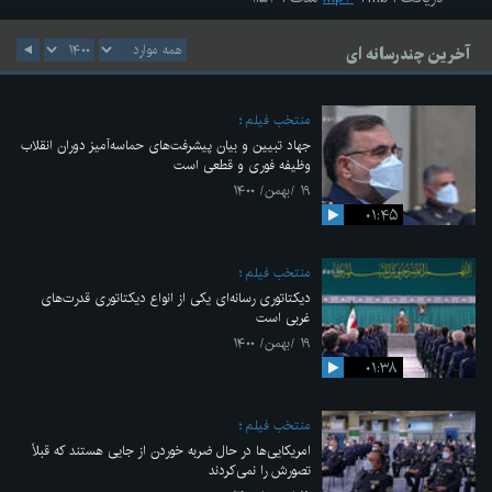
آخرین چندرسانه ای
منتخب فیلم
جهاد تبیین و بیان پیشرفت‌های حماسه‌آمیز دوران انقلاب
وظیفه فوری و قطعی است
۱۹ /بهمن/ ۱۴۰۰
۰۱:۴۵
منتخب فیلم
دیکتاتوری رسانه‌ای یکی از انواع دیکتاتوری قدرت‌های
غربی است
۱۹ /بهمن/ ۱۴۰۰
۰۱:۳۸
منتخب فیلم
امریکایی‌ها در حال ضربه خوردن از جایی هستند که قبلاً
تصورش را نمی‌کردند