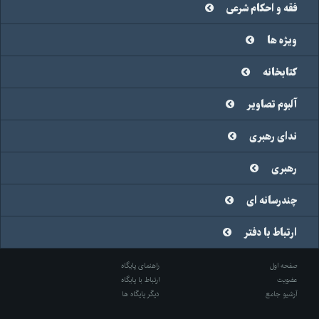
فقه و احکام شرعی
ویژه ها
کتابخانه
آلبوم تصاویر
ندای رهبری
رهبری
چندرسانه ای
ارتباط با دفتر
صفحه اول
راهنمای پایگاه
عضویت
ارتباط با پایگاه
آرشیو جامع
دیگر پایگاه ها