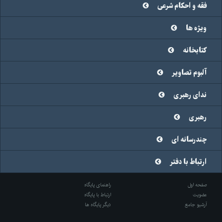
فقه و احکام شرعی
ویژه ها
کتابخانه
آلبوم تصاویر
ندای رهبری
رهبری
چندرسانه ای
ارتباط با دفتر
صفحه اول
راهنمای پایگاه
عضویت
ارتباط با پایگاه
آرشیو جامع
دیگر پایگاه ها