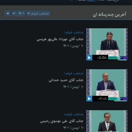
آخرین چندرسانه ای
منتخب فیلم
جناب آقای مهرداد عالی‌پور هریسی
۱۰ /بهمن/ ۱۴۰۱
۰۵:۵۸
منتخب فیلم
جناب آقای حمید حمدانی
۱۰ /بهمن/ ۱۴۰۱
۰۶:۰۸
منتخب فیلم
جناب آقای علی موسوی رحیمی
۱۰ /بهمن/ ۱۴۰۱