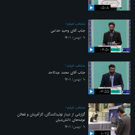
۰۵:۰۸
منتخب فیلم
جناب آقای وحید خدامی
۱۰ /بهمن/ ۱۴۰۱
۰۴:۵۰
منتخب فیلم
جناب آقای محمد عبدالاحد
۱۰ /بهمن/ ۱۴۰۱
۰۳:۵۵
منتخب فیلم
گزارشی از دیدار تولیدکنندگان، کارآفرینان و فعالان
عرصه‌های دانش‌بنیان
۱۰ /بهمن/ ۱۴۰۱
۱۰:۲۵