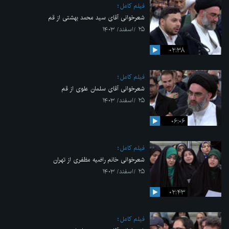
فیلم کامل
شعرخوانی آقای سید محمد بهشتی از قم
۲۵ /اسفند/ ۱۴۰۳
۰۲:۳۸
فیلم کامل
شعرخوانی آقای سلمان علوی از قم
۲۵ /اسفند/ ۱۴۰۳
۰۶:۰۶
فیلم کامل
شعرخوانی خانم راضیه مظفری از تهران
۲۵ /اسفند/ ۱۴۰۳
۰۲:۴۳
فیلم کامل