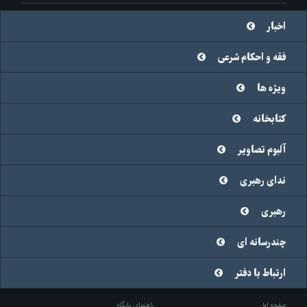
اخبار
فقه و احکام شرعی
ویژه ها
کتابخانه
آلبوم تصاویر
ندای رهبری
رهبری
چندرسانه ای
ارتباط با دفتر
صفحه اول
راهنمای پایگاه