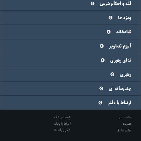
فقه و احکام شرعی
ویژه ها
کتابخانه
آلبوم تصاویر
ندای رهبری
رهبری
چندرسانه ای
ارتباط با دفتر
صفحه اول
راهنمای پایگاه
عضویت
ارتباط با پایگاه
آرشیو جامع
دیگر پایگاه ها