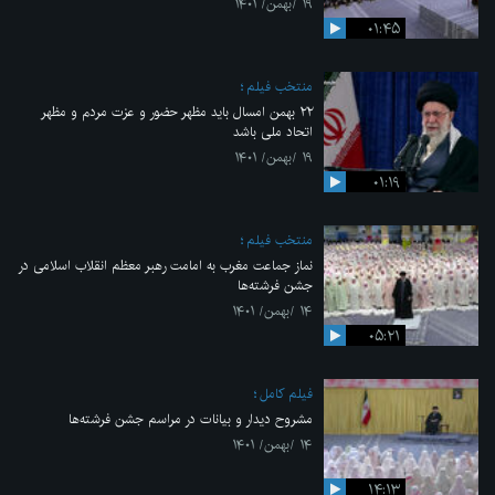
۱۹ /بهمن/ ۱۴۰۱
۰۱:۴۵
منتخب فیلم
۲۲ بهمن امسال باید مظهر حضور و عزت مردم و مظهر
اتحاد ملی باشد
۱۹ /بهمن/ ۱۴۰۱
۰۱:۱۹
منتخب فیلم
نماز جماعت مغرب به امامت رهبر معظم انقلاب اسلامی در
جشن فرشته‌ها
۱۴ /بهمن/ ۱۴۰۱
۰۵:۲۱
فیلم کامل
مشروح دیدار و بیانات در مراسم جشن فرشته‌ها
۱۴ /بهمن/ ۱۴۰۱
۱۴:۱۳