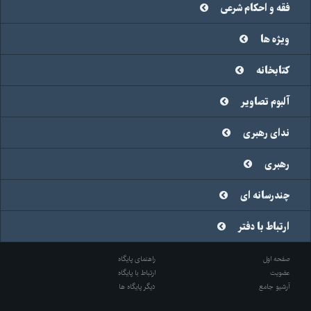
فقه و احکام شرعی
ویژه ها
کتابخانه
آلبوم تصاویر
ندای رهبری
رهبری
چندرسانه ای
ارتباط با دفتر
صفحه اول
راهنمای پایگاه
عضویت
ارتباط با پایگاه
آرشیو جامع
دیگر پایگاه ها