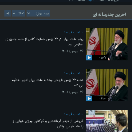
آخرین چندرسانه ای
منتخب فیلم
پیام ملت ایران در ۲۲ بهمن حمایت کامل از نظام جمهوری
اسلامی بود
۲۶ /بهمن/ ۱۴۰۱
۰۱:۰۷
منتخب فیلم
شنبه ۲۲ بهمن تاریخی بود؛ به ملت ایران اظهار تعظیم
می‌کنم
۲۶ /بهمن/ ۱۴۰۱
۰۲:۰۰
منتخب فیلم
گزارشی از دیدار فرماندهان و کارکنان نیروی هوایی و
پدافند هوایی ارتش