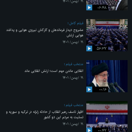
۱۹ /بهمن/ ۱۴۰۱
۰۶:۴۸
فیلم کامل
مشروح دیدار فرماندهان و کارکنان نیروی هوایی و پدافند
هوایی ارتش
۱۹ /بهمن/ ۱۴۰۱
۵۶:۳۷
منتخب فیلم
انقلابی ماندن مهم است؛ ارتش انقلابی ماند
۱۹ /بهمن/ ۱۴۰۱
۰۰:۱۶
منتخب فیلم
اظهار تاسف رهبر انقلاب از حادثه زلزله در ترکیه و سوریه و
تسلیت به مردم این دو کشور
۱۹ /بهمن/ ۱۴۰۱
۰۰:۴۷