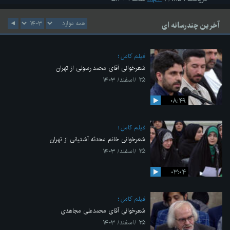
آخرین چندرسانه ای
فیلم کامل
شعرخوانی آقای محمد رسولی از تهران
۲۵ /اسفند/ ۱۴۰۳
۰۸:۴۹
فیلم کامل
شعرخوانی خانم محدثه آشتیانی از تهران
۲۵ /اسفند/ ۱۴۰۳
۰۳:۰۴
فیلم کامل
شعرخوانی آقای محمدعلی مجاهدی
۲۵ /اسفند/ ۱۴۰۳