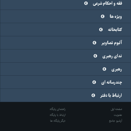
فقه و احکام شرعی
ویژه ها
کتابخانه
آلبوم تصاویر
ندای رهبری
رهبری
چندرسانه ای
ارتباط با دفتر
صفحه اول
راهنمای پایگاه
عضویت
ارتباط با پایگاه
آرشیو جامع
دیگر پایگاه ها