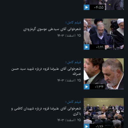
۰۴:۵۵
فیلم کامل
شعرخوانی آقای سیدعلی موسوی گرمارودی
۲۵ /اسفند/ ۱۴۰۳
۰۱:۲۱
فیلم کامل
شعرخوانی آقای علیرضا قزوه درباره شهید سید حسن
نصرالله
۲۵ /اسفند/ ۱۴۰۳
۰۱:۳۴
فیلم کامل
شعرخوانی آقای علیرضا قزوه درباره شهیدان کاظمی و
باکری
۲۵ /اسفند/ ۱۴۰۳
۰۱:۲۶