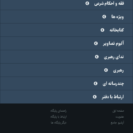
فقه و احکام شرعی
ویژه ها
کتابخانه
آلبوم تصاویر
ندای رهبری
رهبری
چندرسانه ای
ارتباط با دفتر
صفحه اول
راهنمای پایگاه
عضویت
ارتباط با پایگاه
آرشیو جامع
دیگر پایگاه ها