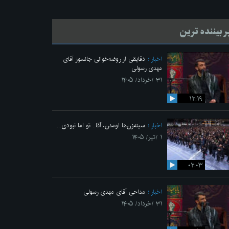
ر بیننده ترین
اخبار
دقایقی از روضه‌خوانی جانسوز آقای
مهدی رسولی
۳۱ /خرداد/ ۱۴۰۵
۱۲:۱۹
اخبار
سینه‌زن‌ها اومدن،‌ آقا.. تو اما نبودی...
۱ /تیر/ ۱۴۰۵
۰۲:۰۳
اخبار
مداحی آقای مهدی رسولی
۳۱ /خرداد/ ۱۴۰۵