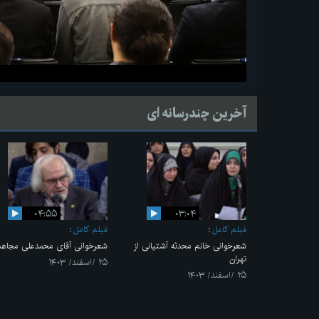
آخرین چندرسانه ای
۰۴:۵۵
۰۳:۰۴
فیلم کامل
فیلم کامل
شعرخوانی خانم محدثه آشتیانی از
شعرخوانی آقای محمدعلی مجاه
تهران
۲۵ /اسفند/ ۱۴۰۳
۲۵ /اسفند/ ۱۴۰۳