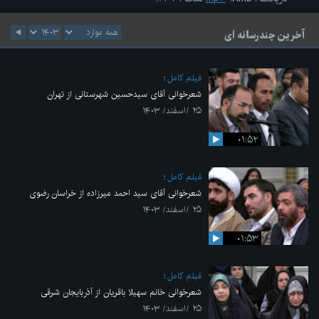
آخرین چندرسانه ای
فیلم کامل
شعرخوانی آقای سیدحسین شهرستانی از تهران
۲۵ /اسفند/ ۱۴۰۳
۰۱:۵۲
فیلم کامل
شعرخوانی آقای سید احمد میرزاده از خراسان رضوی
۲۵ /اسفند/ ۱۴۰۳
۰۱:۵۳
فیلم کامل
شعرخوانی خانم سهیلا باقریان از آذربایجان شرقی
۲۵ /اسفند/ ۱۴۰۳