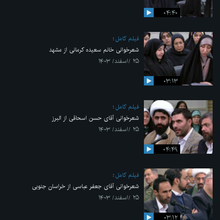
۰۴:۴۰
فیلم کامل
شعرخوانی خانم سعیده کرمانی از مشهد
۲۵ /اسفند/ ۱۴۰۳
۰۳:۱۳
فیلم کامل
شعرخوانی ‌آقای حسن اسحاقی از البرز
۲۵ /اسفند/ ۱۴۰۳
۰۴:۴۹
فیلم کامل
شعرخوانی آقای جعفر عباسی از خراسان جنوبی
۲۵ /اسفند/ ۱۴۰۳
۰۳:۱۲