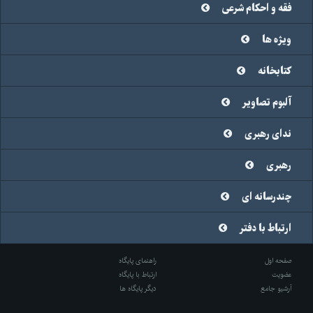
فقه و احکام شرعی
ویژه ها
کتابخانه
آلبوم تصاویر
ندای رهبری
رهبری
چندرسانه ای
ارتباط با دفتر
صفحه اول
راهنمای پایگاه
عضویت
ارتباط با پایگاه
آرشیو جامع
دیگر پایگاه ها