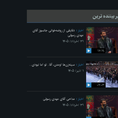
ر بیننده ترین
اخبار
دقایقی از روضه‌خوانی جانسوز آقای
مهدی رسولی
۳۱ /خرداد/ ۱۴۰۵
۱۲:۱۹
اخبار
سینه‌زن‌ها اومدن،‌ آقا.. تو اما نبودی...
۱ /تیر/ ۱۴۰۵
۰۲:۰۳
اخبار
مداحی آقای مهدی رسولی
۳۱ /خرداد/ ۱۴۰۵