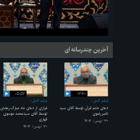
آخرین چندرسانه ای
۰۵:۵۷
۰۳:۳۰
فیلم کامل
فیلم کامل
دعای ختم قرآن توسط آقای سید
فرازی از دعای ماه مبارک رمضان
ناصر رضوی
توسط آقای سیدمحمد موسوی
قهاری
۳۰ /بهمن/ ۱۴۰۴
۳۰ /بهمن/ ۱۴۰۴