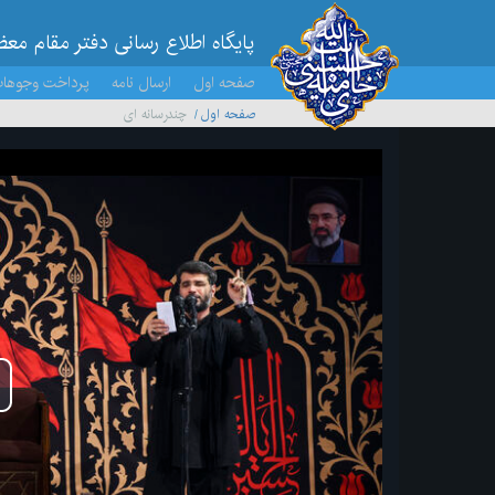
پایگاه اطلاع رسانی دفتر مقام مع
صفحه اول
ارسال نامه
پرداخت وجوها
صفحه اول
چندرسانه ای