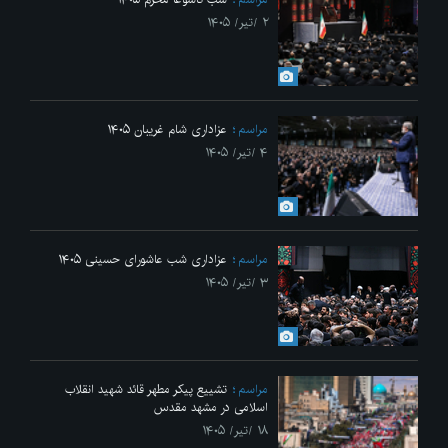
۲ /تیر/ ۱۴۰۵
مراسم
عزاداری شام غریبان ۱۴۰۵
۴ /تیر/ ۱۴۰۵
مراسم
عزاداری شب عاشورای حسینی ۱۴۰۵
۳ /تیر/ ۱۴۰۵
مراسم
تشییع پیکر مطهر قائد شهید انقلاب
اسلامی در مشهد مقدس
۱۸ /تیر/ ۱۴۰۵