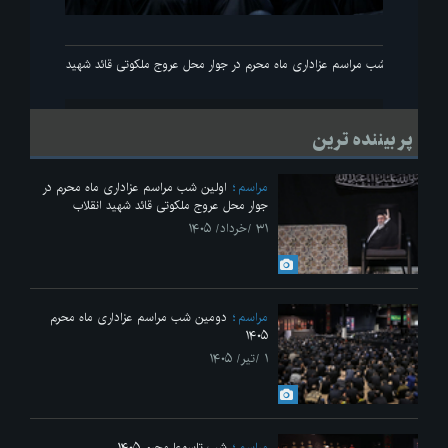
انقلاب
اولین شب مراسم عزاداری ماه محرم در جوار محل عروج ملکوتی قائد شهید انقلاب
پر بیننده ترین
مراسم
اولین شب مراسم عزاداری ماه محرم در
جوار محل عروج ملکوتی قائد شهید انقلاب
۳۱ /خرداد/ ۱۴۰۵
مراسم
دومین شب مراسم عزاداری ماه محرم
۱۴۰۵
۱ /تیر/ ۱۴۰۵
مراسم
شب تاسوعا محرم ۱۴۰۵