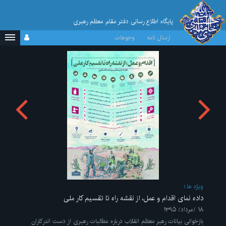
پایگاه اطلاع رسانی دفتر مقام معظم رهبری
ارسال نامه
وجوهات
ویژه ها
داده نمای اقدام و عمل، از نقشه راه تا تقسیم کار ملی
۱۸ /مرداد/ ۱۳۹۵
بازخوانی بیانات رهبر معظم انقلاب درباره مطالبات رهبری از دست اندرکاران