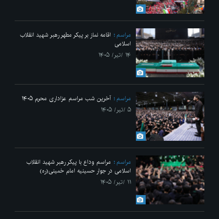
مراسم
اقامه نماز بر پیکر مطهر رهبر شهید انقلاب
اسلامی
۱۴ /تیر/ ۱۴۰۵
مراسم
آخرین شب مراسم عزاداری محرم ۱۴۰۵
۵ /تیر/ ۱۴۰۵
مراسم
مراسم وداع با پیکر رهبر شهید انقلاب
اسلامی در جوار حسینیه امام خمینی(ره)
۱۱ /تیر/ ۱۴۰۵