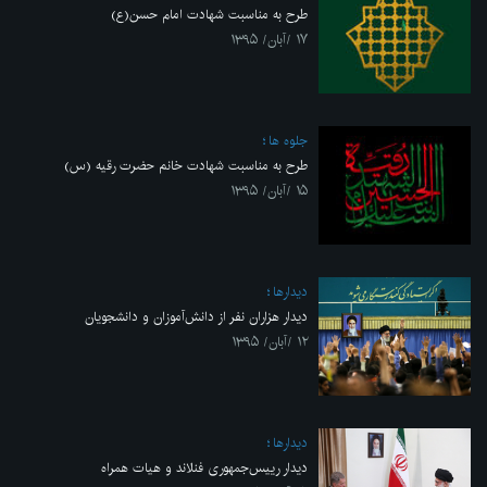
طرح به مناسبت شهادت امام حسن(ع)
۱۷ /آبان/ ۱۳۹۵
جلوه ها
طرح به مناسبت شهادت خانم حضرت رقیه (س)
۱۵ /آبان/ ۱۳۹۵
ديدارها
دیدار هزاران نفر از دانش‌آموزان و دانشجویان
۱۲ /آبان/ ۱۳۹۵
ديدارها
دیدار رییس‌جمهوری فنلاند و هیات همراه