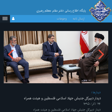
پایگاه اطلاع رسانی دفتر مقام معظم رهبری
ارسال نامه
وجوهات
ديدارها
دیدار دبیرکل جنبش جهاد اسلامی فلسطین و هیئت همراه
۲۴ /آذر/ ۱۳۹۵
دیدار دبیرکل جنبش جهاد اسلامی فلسطین و هیئت همراه