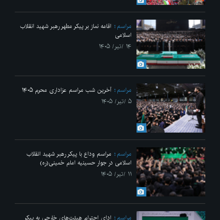
مراسم
اقامه نماز بر پیکر مطهر رهبر شهید انقلاب
اسلامی
۱۴ /تیر/ ۱۴۰۵
مراسم
آخرین شب مراسم عزاداری محرم ۱۴۰۵
۵ /تیر/ ۱۴۰۵
مراسم
مراسم وداع با پیکر رهبر شهید انقلاب
اسلامی در جوار حسینیه امام خمینی(ره)
۱۱ /تیر/ ۱۴۰۵
مراسم
ادای احترام هیئت‌های خارجی به پیکر