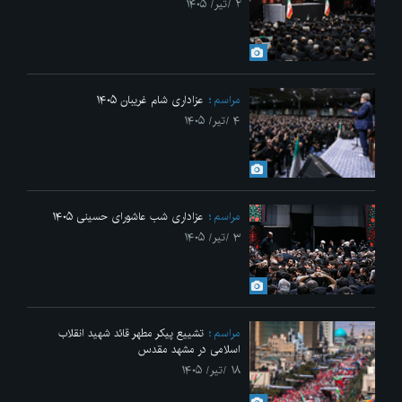
۲ /تیر/ ۱۴۰۵
مراسم
عزاداری شام غریبان ۱۴۰۵
۴ /تیر/ ۱۴۰۵
مراسم
عزاداری شب عاشورای حسینی ۱۴۰۵
۳ /تیر/ ۱۴۰۵
مراسم
تشییع پیکر مطهر قائد شهید انقلاب
اسلامی در مشهد مقدس
۱۸ /تیر/ ۱۴۰۵