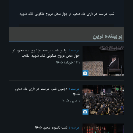
ید انقلاب
اولین شب مراسم عزاداری ماه محرم در جوار محل عروج ملکوتی قائد شهید انقلاب
پر بیننده ترین
مراسم
اولین شب مراسم عزاداری ماه محرم در
جوار محل عروج ملکوتی قائد شهید انقلاب
۳۱ /خرداد/ ۱۴۰۵
مراسم
دومین شب مراسم عزاداری ماه محرم
۱۴۰۵
۱ /تیر/ ۱۴۰۵
مراسم
شب تاسوعا محرم ۱۴۰۵