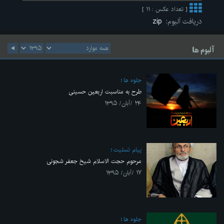
[ تعداد عکس : ۱۱ ]
دریافت آلبوم:
zip
آلبوم ها
جلوه ها
طرح به مناسبت اربعین حسینی
۲۴ /آبان/ ۱۳۹۵
پیام تسلیت
مرحوم حجت الاسلام شیخ جعفر شجونی
۱۷ /آبان/ ۱۳۹۵
جلوه ها