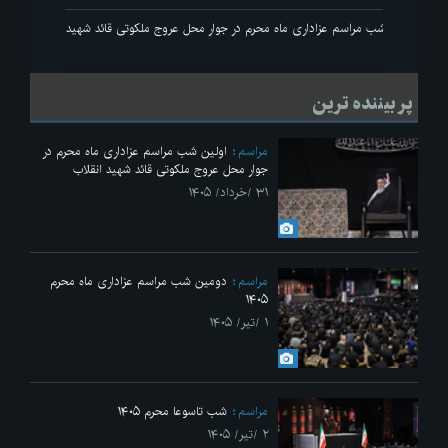
انقلاب
اولین شب مراسم عزاداری ماه محرم در جوار محل عروج ملکوتی قائد شهید انقلاب
پر بیننده ترین
مراسم
اولین شب مراسم عزاداری ماه محرم در
جوار محل عروج ملکوتی قائد شهید انقلاب
۳۱ /خرداد/ ۱۴۰۵
مراسم
دومین شب مراسم عزاداری ماه محرم
۱۴۰۵
۱ /تیر/ ۱۴۰۵
مراسم
شب تاسوعا محرم ۱۴۰۵
۲ /تیر/ ۱۴۰۵