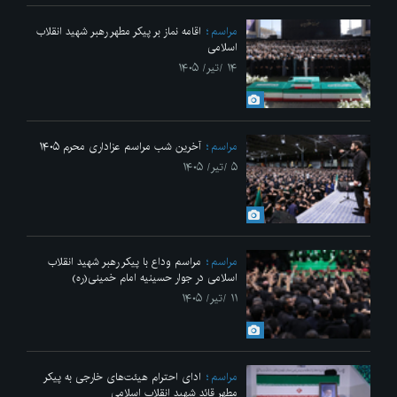
مراسم
اقامه نماز بر پیکر مطهر رهبر شهید انقلاب
اسلامی
۱۴ /تیر/ ۱۴۰۵
مراسم
آخرین شب مراسم عزاداری محرم ۱۴۰۵
۵ /تیر/ ۱۴۰۵
مراسم
مراسم وداع با پیکر رهبر شهید انقلاب
اسلامی در جوار حسینیه امام خمینی(ره)
۱۱ /تیر/ ۱۴۰۵
مراسم
ادای احترام هیئت‌های خارجی به پیکر
مطهر قائد شهید انقلاب اسلامی