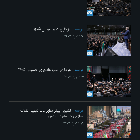
مراسم
عزاداری شام غریبان ۱۴۰۵
۴ /تیر/ ۱۴۰۵
مراسم
عزاداری شب عاشورای حسینی ۱۴۰۵
۳ /تیر/ ۱۴۰۵
مراسم
تشییع پیکر مطهر قائد شهید انقلاب
اسلامی در مشهد مقدس
۱۸ /تیر/ ۱۴۰۵