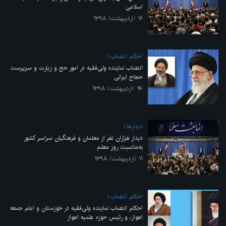
اسلامی
۱۶ /اردیبهشت/ ۱۳۹۸
احکام انتصاب
انتصاب نماینده ولی‌فقیه در امور حج و زیارت و سرپرست
حجاج ایرانی
۱۴ /اردیبهشت/ ۱۳۹۸
ديدارها
دیدار هزاران نفر از معلمان و فرهنگیان سراسر کشور
به‌مناسبت روز معلم
۱۱ /اردیبهشت/ ۱۳۹۸
احکام انتصاب
احکام انتصاب نماینده ولی‌فقیه در خوزستان و امام جمعه
اهواز، و رئیس حوزه علمیه اهواز