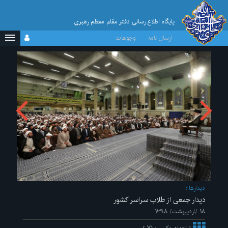
پایگاه اطلاع رسانی دفتر مقام معظم رهبری
ارسال نامه
وجوهات
ديدارها
دیدار جمعی از طلاب سراسر کشور
۱۸ /اردیبهشت/ ۱۳۹۸