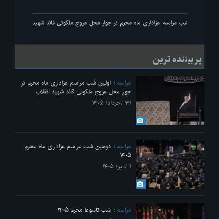
نقلاب
اولین شب مراسم عزاداری ماه محرم در جوار محل عروج ملکوتی قائد شهید انقلاب
پر بیننده ترین
مراسم
اولین شب مراسم عزاداری ماه محرم در
جوار محل عروج ملکوتی قائد شهید انقلاب
۳۱ /خرداد/ ۱۴۰۵
مراسم
دومین شب مراسم عزاداری ماه محرم
۱۴۰۵
۱ /تیر/ ۱۴۰۵
مراسم
شب تاسوعا محرم ۱۴۰۵