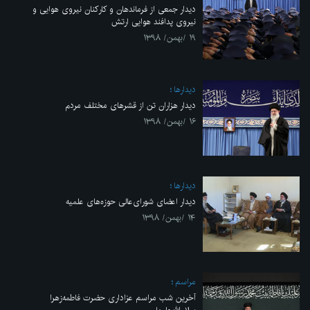
دیدار جمعی از فرماندهان و کارکنان نیروی هوایی و
نیروی پدافند هوایی ارتش
۱۹ /بهمن/ ۱۳۹۸
ديدارها
دیدار هزاران تن از قشرهای مختلف مردم
۱۶ /بهمن/ ۱۳۹۸
ديدارها
دیدار اعضای شورای‌عالی حوزه‌های علمیه
۱۴ /بهمن/ ۱۳۹۸
مراسم
آخرین شب مراسم عزاداری حضرت فاطمه‌زهرا