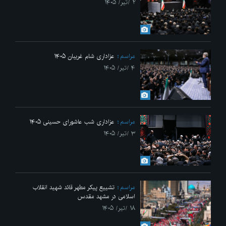
۲ /تیر/ ۱۴۰۵
مراسم
عزاداری شام غریبان ۱۴۰۵
۴ /تیر/ ۱۴۰۵
مراسم
عزاداری شب عاشورای حسینی ۱۴۰۵
۳ /تیر/ ۱۴۰۵
مراسم
تشییع پیکر مطهر قائد شهید انقلاب
اسلامی در مشهد مقدس
۱۸ /تیر/ ۱۴۰۵