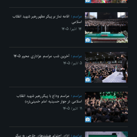
مراسم
اقامه نماز بر پیکر مطهر رهبر شهید انقلاب
اسلامی
۱۴ /تیر/ ۱۴۰۵
مراسم
آخرین شب مراسم عزاداری محرم ۱۴۰۵
۵ /تیر/ ۱۴۰۵
مراسم
مراسم وداع با پیکر رهبر شهید انقلاب
اسلامی در جوار حسینیه امام خمینی(ره)
۱۱ /تیر/ ۱۴۰۵
مراسم
ادای احترام هیئت‌های خارجی به پیکر