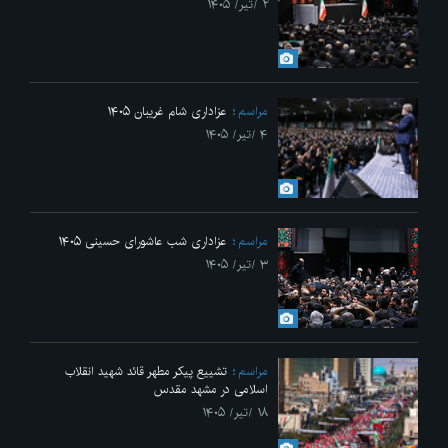
۲ /تیر/ ۱۴۰۵
مراسم
عزاداری شام غریبان ۱۴۰۵
۴ /تیر/ ۱۴۰۵
مراسم
عزاداری شب عاشورای حسینی ۱۴۰۵
۳ /تیر/ ۱۴۰۵
مراسم
تشییع پیکر مطهر قائد شهید انقلاب
اسلامی در مشهد مقدس
۱۸ /تیر/ ۱۴۰۵