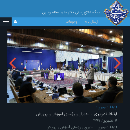
پایگاه اطلاع رسانی دفتر مقام معظم رهبری
ارسال نامه
وجوهات
ارتباط تصویری
ارتباط تصویری با مدیران و رؤسای آموزش و پرورش
۱۱ /شهریور/ ۱۳۹۹
ارتباط تصویری با مدیران و رؤسای آموزش و پرورش