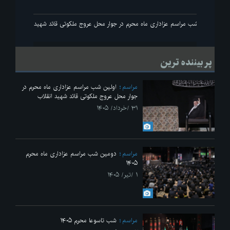
انقلاب
اولین شب مراسم عزاداری ماه محرم در جوار محل عروج ملکوتی قائد شهید انقلاب
پر بیننده ترین
مراسم
اولین شب مراسم عزاداری ماه محرم در
جوار محل عروج ملکوتی قائد شهید انقلاب
۳۱ /خرداد/ ۱۴۰۵
مراسم
دومین شب مراسم عزاداری ماه محرم
۱۴۰۵
۱ /تیر/ ۱۴۰۵
مراسم
شب تاسوعا محرم ۱۴۰۵