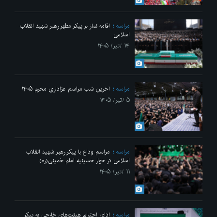
مراسم
اقامه نماز بر پیکر مطهر رهبر شهید انقلاب
اسلامی
۱۴ /تیر/ ۱۴۰۵
مراسم
آخرین شب مراسم عزاداری محرم ۱۴۰۵
۵ /تیر/ ۱۴۰۵
مراسم
مراسم وداع با پیکر رهبر شهید انقلاب
اسلامی در جوار حسینیه امام خمینی(ره)
۱۱ /تیر/ ۱۴۰۵
مراسم
ادای احترام هیئت‌های خارجی به پیکر