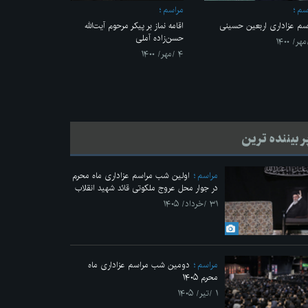
سم
مراسم
سم عزاداری اربعین حسینی
اقامه نماز بر پیکر مرحوم آیت‌الله
حسن‌زاده آملی
۴ /مهر/ ۱۴۰۰
ر بیننده ترین
مراسم
اولین شب مراسم عزاداری ماه محرم
در جوار محل عروج ملکوتی قائد شهید انقلاب
۳۱ /خرداد/ ۱۴۰۵
مراسم
دومین شب مراسم عزاداری ماه
محرم ۱۴۰۵
۱ /تیر/ ۱۴۰۵