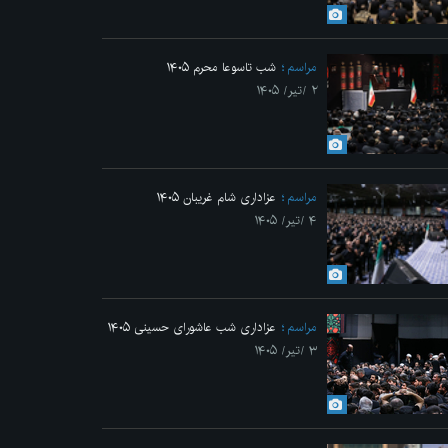
Previo
مراسم
شب تاسوعا محرم ۱۴۰۵
۲ /تیر/ ۱۴۰۵
مراسم
عزاداری شام غریبان ۱۴۰۵
۴ /تیر/ ۱۴۰۵
ن شب مراسم عزاداری ماه محرم در جوار محل عروج ملکوتی قائد شهید انقلاب
مراسم
عزاداری شب عاشورای حسینی ۱۴۰۵
۳ /تیر/ ۱۴۰۵