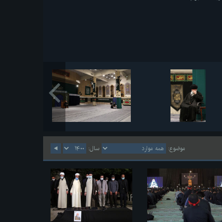
موضوع:
سال: