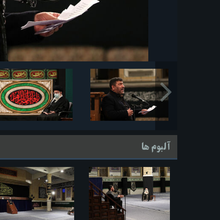
آلبوم ها