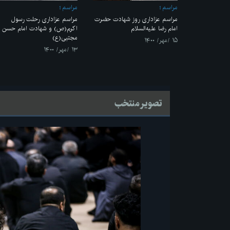
مراسم
مراسم
مراسم عزاداری روز شهادت حضرت
مراسم عزاداری رحلت رسول
امام رضا علیه‌السلام
اکرم(ص) و شهادت امام حسن
مجتبی(ع)
۱۵ /مهر/ ۱۴۰۰
۱۳ /مهر/ ۱۴۰۰
تصویر منتخب