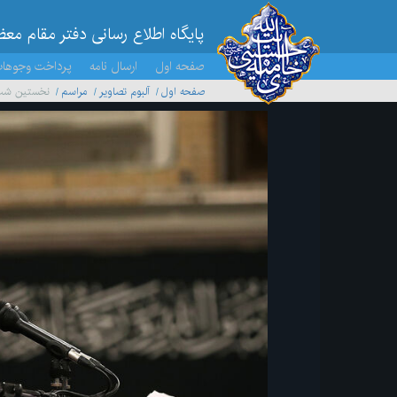
پایگاه اطلاع رسانی دفتر مقام مع
صفحه اول
ارسال نامه
پرداخت وجوها
صفحه اول
آلبوم تصاویر
مراسم
نخستین شب م