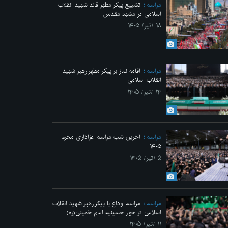
مراسم
تشییع پیکر مطهر قائد شهید انقلاب
اسلامی در مشهد مقدس
۱۸ /تیر/ ۱۴۰۵
مراسم
اقامه نماز بر پیکر مطهر رهبر شهید
انقلاب اسلامی
۱۴ /تیر/ ۱۴۰۵
مراسم
آخرین شب مراسم عزاداری محرم
۱۴۰۵
۵ /تیر/ ۱۴۰۵
مراسم
مراسم وداع با پیکر رهبر شهید انقلاب
اسلامی در جوار حسینیه امام خمینی(ره)
۱۱ /تیر/ ۱۴۰۵