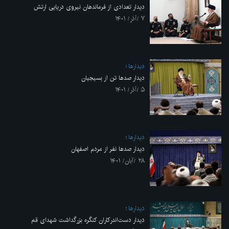
دیدار تعدادی از فرماندهان نیروی دریایی ارتش
۷ /آذر/ ۱۴۰۱
ديدارها
دیدار صدها تن از بسیجیان
۵ /آذر/ ۱۴۰۱
ديدارها
دیدار صدها نفر از مردم اصفهان
۲۸ /آبان/ ۱۴۰۱
ديدارها
دیدار دست‌اندرکاران کنگره بزرگداشت شهدای قم