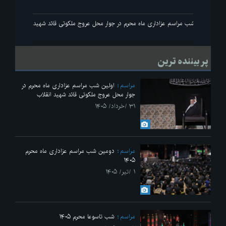
انقلاب
اولین شب مراسم عزاداری ماه محرم در جوار محل عروج ملکوتی قائد شهید انقلاب
پر بیننده ترین
مراسم
اولین شب مراسم عزاداری ماه محرم در
جوار محل عروج ملکوتی قائد شهید انقلاب
۳۱ /خرداد/ ۱۴۰۵
مراسم
دومین شب مراسم عزاداری ماه محرم
۱۴۰۵
۱ /تیر/ ۱۴۰۵
مراسم
شب تاسوعا محرم ۱۴۰۵