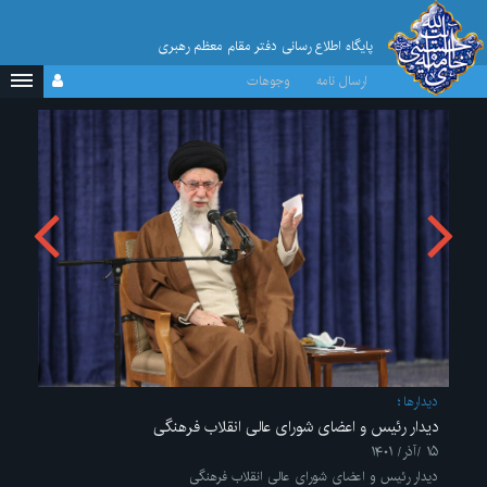
پایگاه اطلاع رسانی دفتر مقام معظم رهبری
ارسال نامه
وجوهات
ديدارها
دیدار رئیس و اعضای شورای عالی انقلاب فرهنگی
۱۵ /آذر/ ۱۴۰۱
دیدار رئیس و اعضای شورای عالی انقلاب فرهنگی