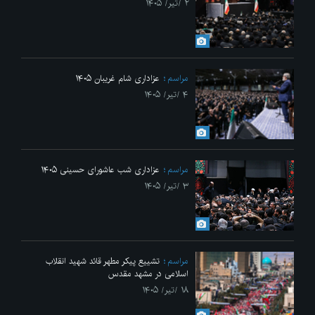
۲ /تیر/ ۱۴۰۵
مراسم
عزاداری شام غریبان ۱۴۰۵
۴ /تیر/ ۱۴۰۵
مراسم
عزاداری شب عاشورای حسینی ۱۴۰۵
۳ /تیر/ ۱۴۰۵
مراسم
تشییع پیکر مطهر قائد شهید انقلاب
اسلامی در مشهد مقدس
۱۸ /تیر/ ۱۴۰۵