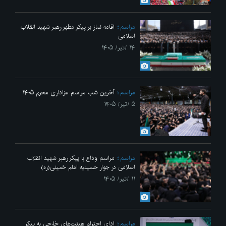
مراسم
اقامه نماز بر پیکر مطهر رهبر شهید انقلاب
اسلامی
۱۴ /تیر/ ۱۴۰۵
مراسم
آخرین شب مراسم عزاداری محرم ۱۴۰۵
۵ /تیر/ ۱۴۰۵
مراسم
مراسم وداع با پیکر رهبر شهید انقلاب
اسلامی در جوار حسینیه امام خمینی(ره)
۱۱ /تیر/ ۱۴۰۵
مراسم
ادای احترام هیئت‌های خارجی به پیکر