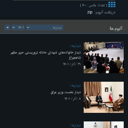
[ تعداد عکس : ۴۰ ]
دریافت آلبوم:
zip
آلبوم ها
ديدارها
دیدار خانواده‌های شهدای حادثه تروریستی حرم مطهر
شاهچراغ
۲۹ /آذر/ ۱۴۰۱
ديدارها
دیدار نخست وزیر عراق
۸ /آذر/ ۱۴۰۱
ديدارها