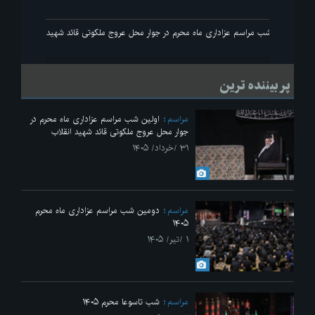
انقلاب
اولین شب مراسم عزاداری ماه محرم در جوار محل عروج ملکوتی قائد شهید انقلاب
پر بیننده ترین
مراسم
اولین شب مراسم عزاداری ماه محرم در
جوار محل عروج ملکوتی قائد شهید انقلاب
۳۱ /خرداد/ ۱۴۰۵
مراسم
دومین شب مراسم عزاداری ماه محرم
۱۴۰۵
۱ /تیر/ ۱۴۰۵
مراسم
شب تاسوعا محرم ۱۴۰۵