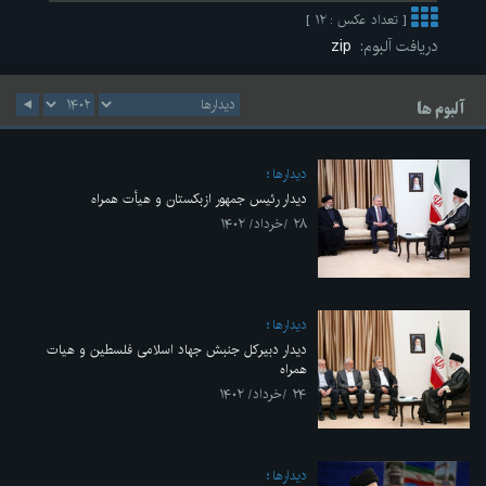
[ تعداد عکس : ۱۲ ]
دریافت آلبوم:
zip
آلبوم ها
ديدارها
دیدار رئیس جمهور ازبکستان و هیأت همراه
۲۸ /خرداد/ ۱۴۰۲
ديدارها
دیدار دبیرکل جنبش جهاد اسلامی فلسطین و هیات
همراه
۲۴ /خرداد/ ۱۴۰۲
ديدارها