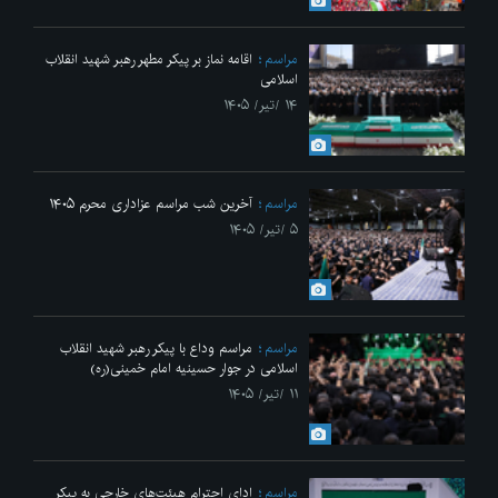
مراسم
اقامه نماز بر پیکر مطهر رهبر شهید انقلاب
اسلامی
۱۴ /تیر/ ۱۴۰۵
مراسم
آخرین شب مراسم عزاداری محرم ۱۴۰۵
۵ /تیر/ ۱۴۰۵
مراسم
مراسم وداع با پیکر رهبر شهید انقلاب
اسلامی در جوار حسینیه امام خمینی(ره)
۱۱ /تیر/ ۱۴۰۵
مراسم
ادای احترام هیئت‌های خارجی به پیکر