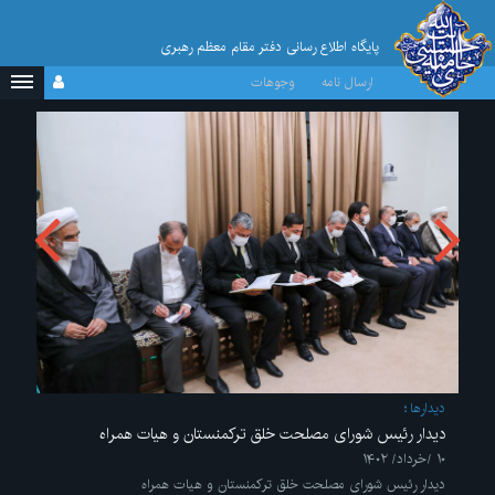
پایگاه اطلاع رسانی دفتر مقام معظم رهبری
ارسال نامه
وجوهات
ديدارها
دیدار رئیس شورای مصلحت خلق ترکمنستان و هیات همراه
۱۰ /خرداد/ ۱۴۰۲
دیدار رئیس شورای مصلحت خلق ترکمنستان و هیات همراه