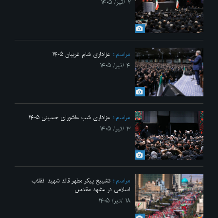
۲ /تیر/ ۱۴۰۵
مراسم
عزاداری شام غریبان ۱۴۰۵
۴ /تیر/ ۱۴۰۵
مراسم
عزاداری شب عاشورای حسینی ۱۴۰۵
۳ /تیر/ ۱۴۰۵
مراسم
تشییع پیکر مطهر قائد شهید انقلاب
اسلامی در مشهد مقدس
۱۸ /تیر/ ۱۴۰۵