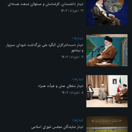
دیدار دانشمندان، کارشناسان و مسئولان صنعت هسته‌ای
۲۱ /خرداد/ ۱۴۰۲
ديدارها
دیدار دست‌اندرکاران کنگره ملی بزرگداشت شهدای سبزوار
و نیشابور
۱۱ /خرداد/ ۱۴۰۲
ديدارها
دیدار سلطان عمان و هیأت همراه
۸ /خرداد/ ۱۴۰۲
ديدارها
دیدار نمایندگان مجلس شورای اسلامی