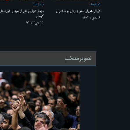
ديدارها
ديدارها
دیدار هزاران نفر از زنان و دختران
دیدار هزاران نفر از مردم خوزستان
کرمان
۶ /دی/ ۱۴۰۲
۲ /دی/ ۱۴۰۲
تصویر منتخب