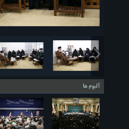
آلبوم ها