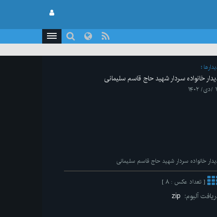
يدارها
یدار خانواده سردار شهید حاج قاسم سلیمانی
/ ۱۴۰۲
یدار خانواده سردار شهید حاج قاسم سلیمانی
[ تعداد عکس : ۸ ]
ریافت آلبوم:
zip