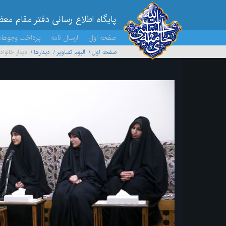
پایگاه اطلاع رسانی دفتر مقام مع
صفحه اول
ارسال نامه
پرداخت وجوها
صفحه اول
آلبوم تصاویر
ديدارها
دیدار خانوا