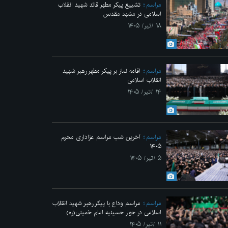
مراسم
تشییع پیکر مطهر قائد شهید انقلاب
اسلامی در مشهد مقدس
۱۸ /تیر/ ۱۴۰۵
مراسم
اقامه نماز بر پیکر مطهر رهبر شهید
انقلاب اسلامی
۱۴ /تیر/ ۱۴۰۵
مراسم
آخرین شب مراسم عزاداری محرم
۱۴۰۵
۵ /تیر/ ۱۴۰۵
مراسم
مراسم وداع با پیکر رهبر شهید انقلاب
اسلامی در جوار حسینیه امام خمینی(ره)
۱۱ /تیر/ ۱۴۰۵