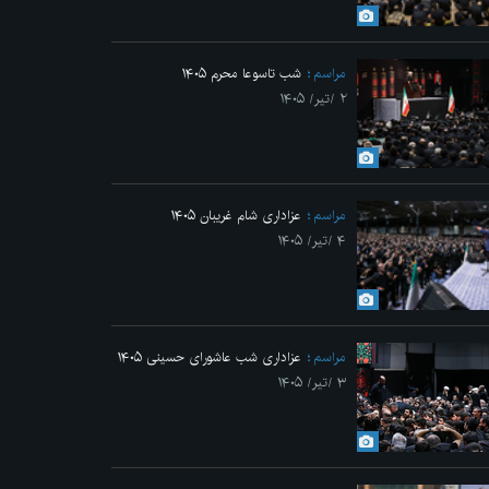
Previo
مراسم
شب تاسوعا محرم ۱۴۰۵
۲ /تیر/ ۱۴۰۵
مراسم
عزاداری شام غریبان ۱۴۰۵
۴ /تیر/ ۱۴۰۵
مراسم
عزاداری شب عاشورای حسینی ۱۴۰۵
۳ /تیر/ ۱۴۰۵