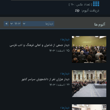
[ تعداد عکس : ۱۱۰ ]
دریافت آلبوم:
zip
آلبوم ها
ديدارها
دیدار جمعی از شاعران و اهالی فرهنگ و ادب فارسی
۲۵ /اسفند/ ۱۴۰۳
ديدارها
دیدار هزاران نفر از دانشجویان سراسر کشور
۲۲ /اسفند/ ۱۴۰۳
ديدارها