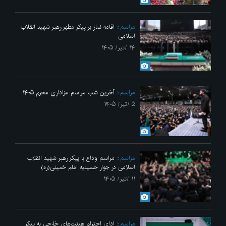
مراسم
اقامه نماز بر پیکر مطهر رهبر شهید انقلاب
اسلامی
۱۴ /تیر/ ۱۴۰۵
مراسم
آخرین شب مراسم عزاداری محرم ۱۴۰۵
۵ /تیر/ ۱۴۰۵
مراسم
مراسم وداع با پیکر رهبر شهید انقلاب
اسلامی در جوار حسینیه امام خمینی(ره)
۱۱ /تیر/ ۱۴۰۵
مراسم
ادای احترام هیئت‌های خارجی به پیکر