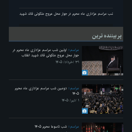
انقلاب
اولین شب مراسم عزاداری ماه محرم در جوار محل عروج ملکوتی قائد شهید انقلاب
پر بیننده ترین
مراسم
اولین شب مراسم عزاداری ماه محرم در
جوار محل عروج ملکوتی قائد شهید انقلاب
۳۱ /خرداد/ ۱۴۰۵
مراسم
دومین شب مراسم عزاداری ماه محرم
۱۴۰۵
۱ /تیر/ ۱۴۰۵
مراسم
شب تاسوعا محرم ۱۴۰۵