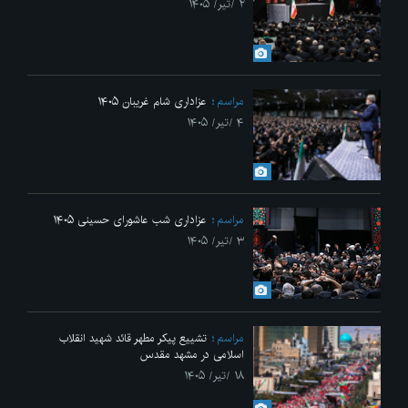
۲ /تیر/ ۱۴۰۵
مراسم
عزاداری شام غریبان ۱۴۰۵
۴ /تیر/ ۱۴۰۵
مراسم
عزاداری شب عاشورای حسینی ۱۴۰۵
۳ /تیر/ ۱۴۰۵
مراسم
تشییع پیکر مطهر قائد شهید انقلاب
اسلامی در مشهد مقدس
۱۸ /تیر/ ۱۴۰۵