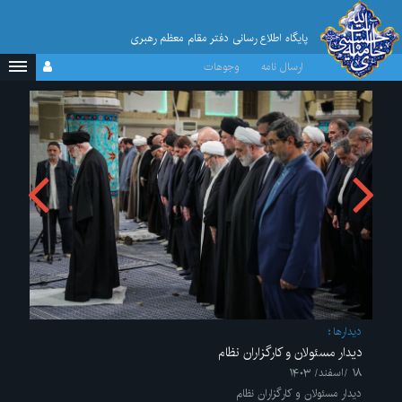
پایگاه اطلاع رسانی دفتر مقام معظم رهبری
ارسال نامه
وجوهات
ديدارها
دیدار مسئولان و کارگزاران نظام
۱۸ /اسفند/ ۱۴۰۳
دیدار مسئولان و کارگزاران نظام