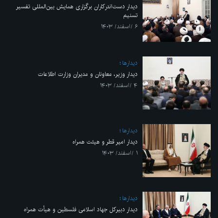
دیدار دست‌اندرکاران برگزاری همایش بین‌المللی تفسیر
تسنیم
۶ /اسفند/ ۱۴۰۳
ديدارها
دیدار وزیر، معاونان و مدیران وزارت اطلاعات
۴ /اسفند/ ۱۴۰۳
ديدارها
دیدار امیر قطر و هیئت همراه
۱ /اسفند/ ۱۴۰۳
ديدارها
دیدار دبیرکل جهاد اسلامی فلسطین و هیأت همراه