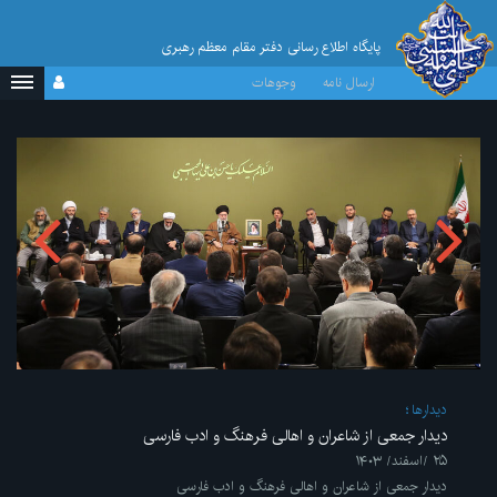
پایگاه اطلاع رسانی دفتر مقام معظم رهبری
ارسال نامه
وجوهات
ديدارها
دیدار جمعی از شاعران و اهالی فرهنگ و ادب فارسی
۲۵ /اسفند/ ۱۴۰۳
دیدار جمعی از شاعران و اهالی فرهنگ و ادب فارسی