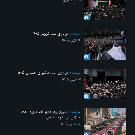
۲ /تیر/ ۱۴۰۵
مراسم
عزاداری شام غریبان ۱۴۰۵
۴ /تیر/ ۱۴۰۵
مراسم
عزاداری شب عاشورای حسینی ۱۴۰۵
۳ /تیر/ ۱۴۰۵
مراسم
تشییع پیکر مطهر قائد شهید انقلاب
اسلامی در مشهد مقدس
۱۸ /تیر/ ۱۴۰۵