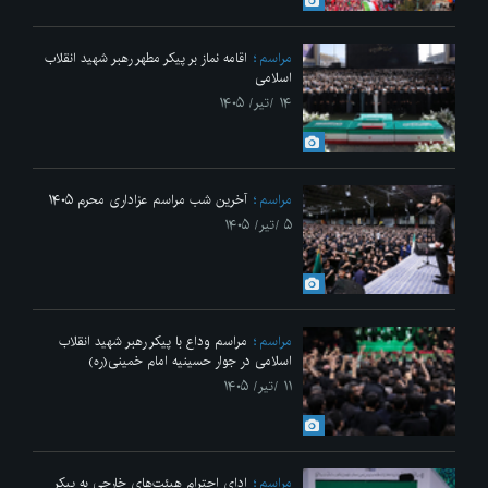
مراسم
اقامه نماز بر پیکر مطهر رهبر شهید انقلاب
اسلامی
۱۴ /تیر/ ۱۴۰۵
مراسم
آخرین شب مراسم عزاداری محرم ۱۴۰۵
۵ /تیر/ ۱۴۰۵
مراسم
مراسم وداع با پیکر رهبر شهید انقلاب
اسلامی در جوار حسینیه امام خمینی(ره)
۱۱ /تیر/ ۱۴۰۵
مراسم
ادای احترام هیئت‌های خارجی به پیکر