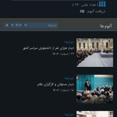
[ تعداد عکس : ۱۱۲ ]
دریافت آلبوم:
zip
آلبوم ها
ديدارها
دیدار هزاران نفر از دانشجویان سراسر کشور
۲۲ /اسفند/ ۱۴۰۳
ديدارها
دیدار مسئولان و کارگزاران نظام
۱۸ /اسفند/ ۱۴۰۳
ديدارها