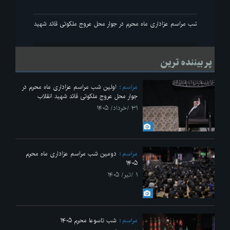
انقلاب
اولین شب مراسم عزاداری ماه محرم در جوار محل عروج ملکوتی قائد شهید انقلاب
پر بیننده ترین
مراسم
اولین شب مراسم عزاداری ماه محرم در
جوار محل عروج ملکوتی قائد شهید انقلاب
۳۱ /خرداد/ ۱۴۰۵
مراسم
دومین شب مراسم عزاداری ماه محرم
۱۴۰۵
۱ /تیر/ ۱۴۰۵
مراسم
شب تاسوعا محرم ۱۴۰۵