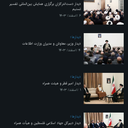
دیدار دست‌اندرکاران برگزاری همایش بین‌المللی تفسیر
تسنیم
۶ /اسفند/ ۱۴۰۳
ديدارها
دیدار وزیر، معاونان و مدیران وزارت اطلاعات
۴ /اسفند/ ۱۴۰۳
ديدارها
دیدار امیر قطر و هیئت همراه
۱ /اسفند/ ۱۴۰۳
ديدارها
دیدار دبیرکل جهاد اسلامی فلسطین و هیأت همراه