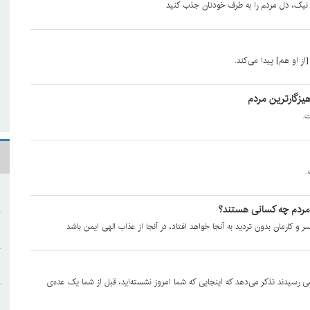
ل نیک، دل مردم را به طرف خودتان جذب کنید
ز او هم] پیدا می‌کند.
یزگارترین مردم
ت.
.
ن مردم چه کسانی هستند؟
 و کارمان بدون تردید به آنجا خواهد افتاد، در آنجا از عذاب الهی ایمن باشد
ی رسیدند تذکر می‌دهد که اینجایی که شما امروز نشسته‌اید، قبل از شما یک عده‌ی