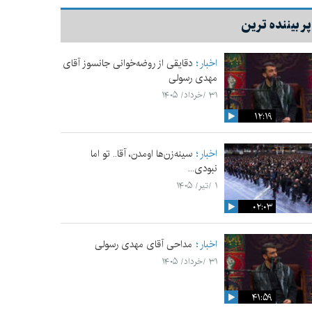
پر بیننده ترین
اخبار
دقایقی از روضه‌خوانی جانسوز آقای
مهدی رسولی
۳۱ /خرداد/ ۱۴۰۵
۱۲:۱۹
اخبار
سینه‌زن‌ها اومدن،‌ آقا.. تو اما
نبودی...
۱ /تیر/ ۱۴۰۵
۰۲:۰۳
اخبار
مداحی آقای مهدی رسولی
۳۱ /خرداد/ ۱۴۰۵
۴۱:۵۹