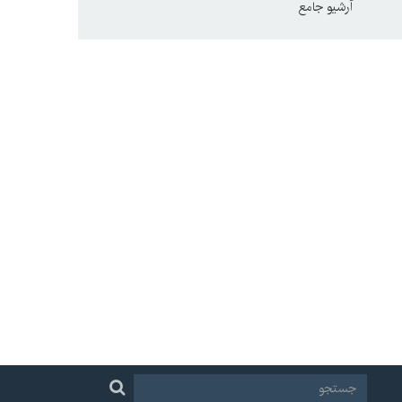
آرشیو جامع