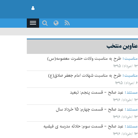
عناوین منتخب
مناسبت
طرح به مناسبت ولادت حضرت معصومه(س)
۱۳ /مرداد/ ۱۳۹۵
مناسبت
طرح به مناسبت شهادت امام جعفر صادق(ع)
۶ /مرداد/ ۱۳۹۵
مستند
عبد صالح - قسمت پنجم: تبعید
۱۳ /خرداد/ ۱۳۹۶
مستند
عبد صالح - قسمت چهارم: ۱۵ خرداد سال
۱۳ /خرداد/ ۱۳۹۶
مستند
عبد صالح - قسمت سوم: حادثه مدرسه ی فیضیه
۱۳ /خرداد/ ۱۳۹۶